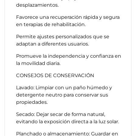
desplazamientos.
Favorece una recuperación rápida y segura
en terapias de rehabilitación.
Permite ajustes personalizados que se
adaptan a diferentes usuarios.
Promueve la independencia y confianza en
la movilidad diaria.
CONSEJOS DE CONSERVACIÓN
Lavado: Limpiar con un paño húmedo y
detergente neutro para conservar sus
propiedades.
Secado: Dejar secar de forma natural,
evitando la exposición directa a la luz solar.
Planchado o almacenamiento: Guardar en