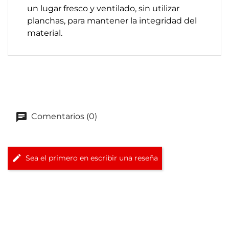
un lugar fresco y ventilado, sin utilizar
planchas, para mantener la integridad del
material.
Comentarios (0)
Sea el primero en escribir una reseña