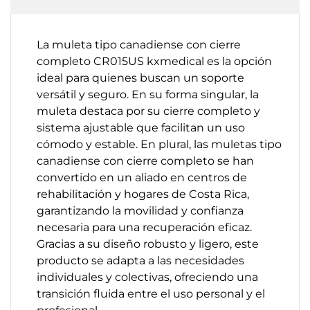
La muleta tipo canadiense con cierre
completo CR015US kxmedical es la opción
ideal para quienes buscan un soporte
versátil y seguro. En su forma singular, la
muleta destaca por su cierre completo y
sistema ajustable que facilitan un uso
cómodo y estable. En plural, las muletas tipo
canadiense con cierre completo se han
convertido en un aliado en centros de
rehabilitación y hogares de Costa Rica,
garantizando la movilidad y confianza
necesaria para una recuperación eficaz.
Gracias a su diseño robusto y ligero, este
producto se adapta a las necesidades
individuales y colectivas, ofreciendo una
transición fluida entre el uso personal y el