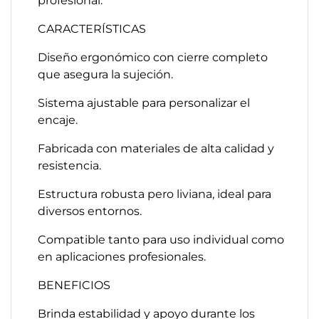
profesional.
CARACTERÍSTICAS
Diseño ergonómico con cierre completo
que asegura la sujeción.
Sistema ajustable para personalizar el
encaje.
Fabricada con materiales de alta calidad y
resistencia.
Estructura robusta pero liviana, ideal para
diversos entornos.
Compatible tanto para uso individual como
en aplicaciones profesionales.
BENEFICIOS
Brinda estabilidad y apoyo durante los