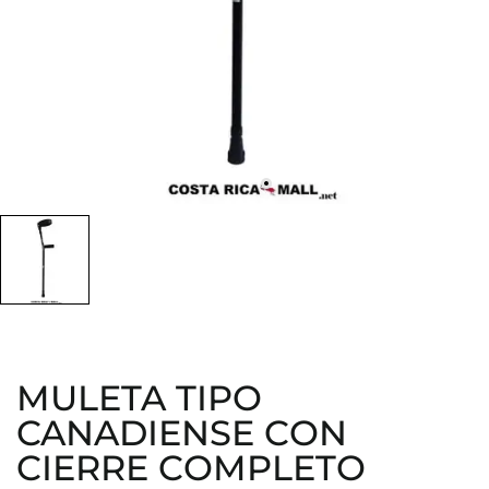
MULETA TIPO
CANADIENSE CON
CIERRE COMPLETO