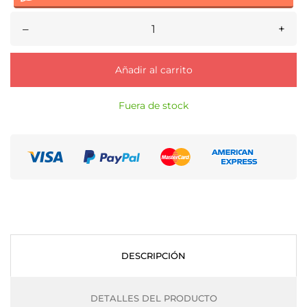
–
+
Añadir al carrito
Fuera de stock
DESCRIPCIÓN
DETALLES DEL PRODUCTO