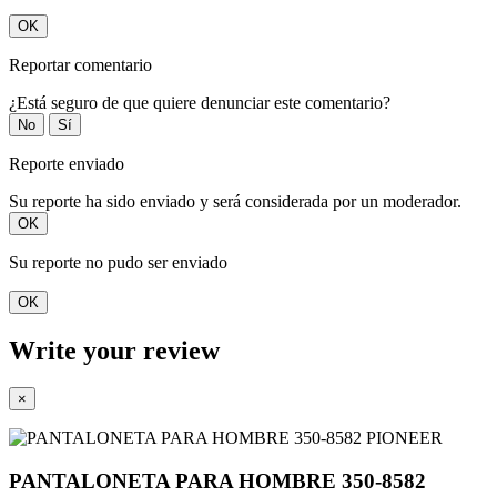
OK
Reportar comentario
¿Está seguro de que quiere denunciar este comentario?
No
Sí
Reporte enviado
Su reporte ha sido enviado y será considerada por un moderador.
OK
Su reporte no pudo ser enviado
OK
Write your review
×
PANTALONETA PARA HOMBRE 350-8582