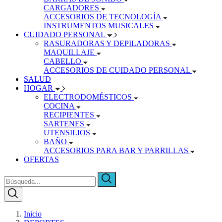
CARGADORES
ACCESORIOS DE TECNOLOGÍA
INSTRUMENTOS MUSICALES
CUIDADO PERSONAL
RASURADORAS Y DEPILADORAS
MAQUILLAJE
CABELLO
ACCESORIOS DE CUIDADO PERSONAL
SALUD
HOGAR
ELECTRODOMÉSTICOS
COCINA
RECIPIENTES
SARTENES
UTENSILIOS
BAÑO
ACCESORIOS PARA BAR Y PARRILLAS
OFERTAS
Inicio