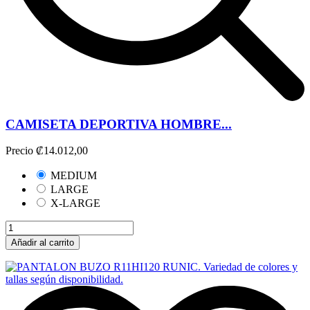
CAMISETA DEPORTIVA HOMBRE...
Precio
₡14.012,00
MEDIUM
LARGE
X-LARGE
Añadir al carrito