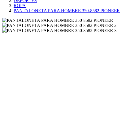
DEPORTES
ROPA
PANTALONETA PARA HOMBRE 350-8582 PIONEER