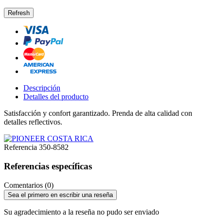
Descripción
Detalles del producto
Satisfacción y confort garantizado. Prenda de alta calidad con
detalles reflectivos.
Referencia
350-8582
Referencias específicas
Comentarios (0)
Sea el primero en escribir una reseña
Su agradecimiento a la reseña no pudo ser enviado