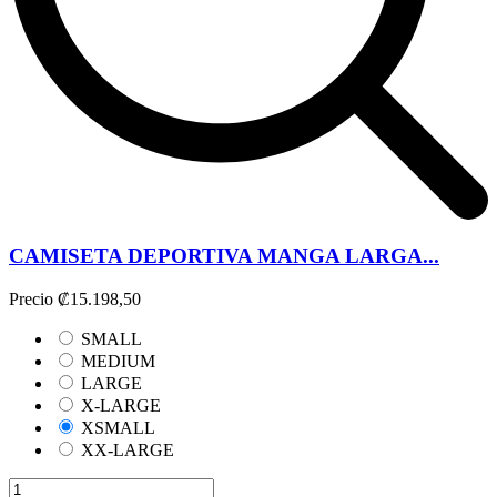
CAMISETA DEPORTIVA MANGA LARGA...
Precio
₡15.198,50
SMALL
MEDIUM
LARGE
X-LARGE
XSMALL
XX-LARGE