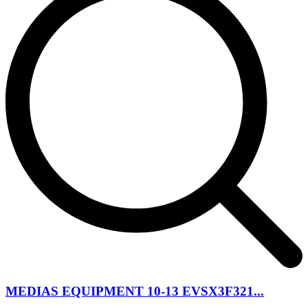
MEDIAS EQUIPMENT 10-13 EVSX3F321...