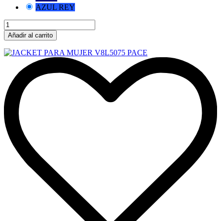
AZUL REY
Añadir al carrito