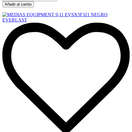
Añadir al carrito