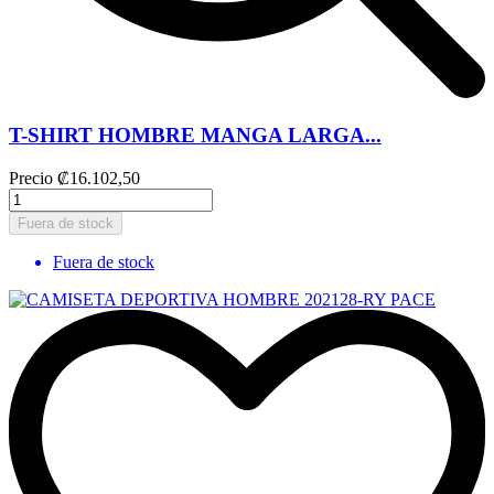
T-SHIRT HOMBRE MANGA LARGA...
Precio
₡16.102,50
Fuera de stock
Fuera de stock