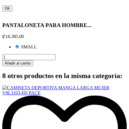
OK
PANTALONETA PARA HOMBRE...
₡16.385,00
SMALL
Añadir al carrito
8 otros productos en la misma categoría: