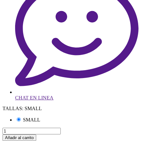
CHAT EN LINEA
TALLAS: SMALL
SMALL
Añadir al carrito