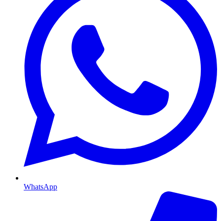
WhatsApp