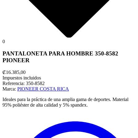
0
PANTALONETA PARA HOMBRE 350-8582
PIONEER
₡16.385,00
Impuestos incluidos
Referencia:
350-8582
Marca:
PIONEER COSTA RICA
Ideales para la práctica de una amplia gama de deportes. Material
95% poliéster de alta calidad y 5% spandex.