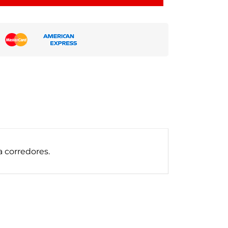
a corredores.