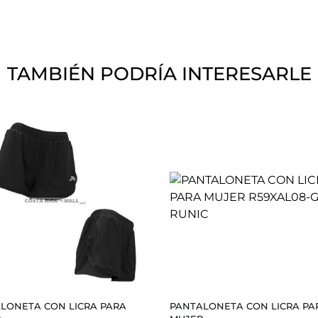
TAMBIÉN PODRÍA INTERESARLE
LONETA CON LICRA PARA
PANTALONETA CON LICRA PA