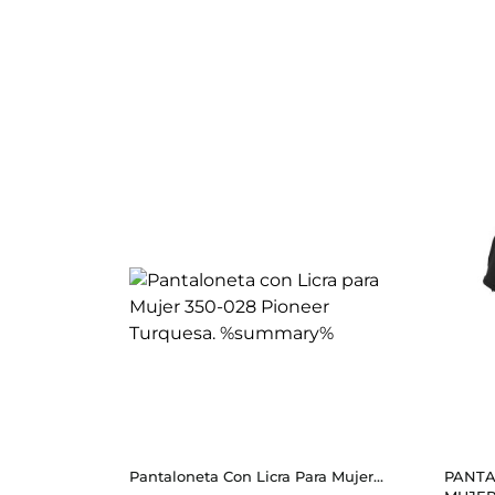
Pantaloneta Con Licra Para Mujer...
PANTA