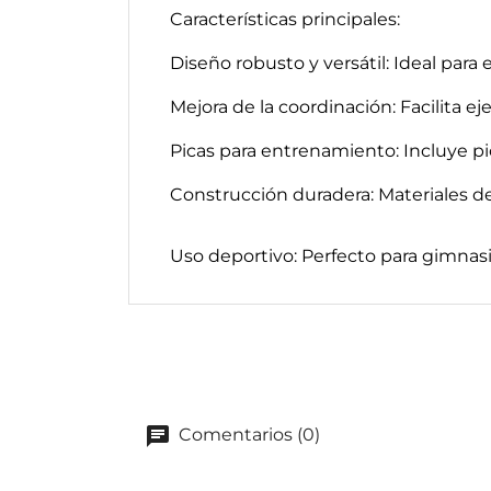
Características principales:
Diseño robusto y versátil: Ideal para
Mejora de la coordinación: Facilita eje
Picas para entrenamiento: Incluye pi
Construcción duradera: Materiales de a
Uso deportivo: Perfecto para gimnasio
Comentarios (0)