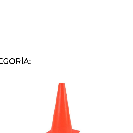
EGORÍA: