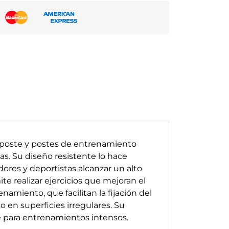
 poste y postes de entrenamiento
vas. Su diseño resistente lo hace
ores y deportistas alcanzar un alto
e realizar ejercicios que mejoran el
namiento, que facilitan la fijación del
 en superficies irregulares. Su
le para entrenamientos intensos.