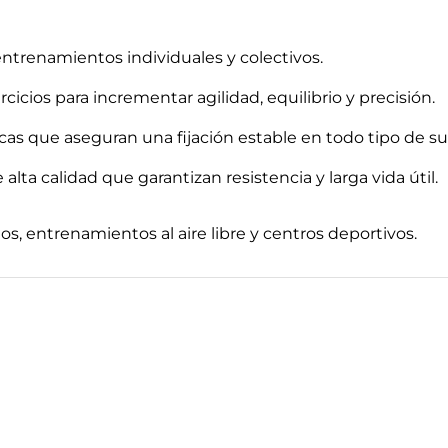
 entrenamientos individuales y colectivos.
rcicios para incrementar agilidad, equilibrio y precisión.
cas que aseguran una fijación estable en todo tipo de sup
lta calidad que garantizan resistencia y larga vida útil.
s, entrenamientos al aire libre y centros deportivos.