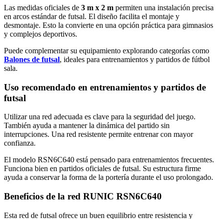
Las medidas oficiales de
3 m x 2 m
permiten una instalación precisa
en arcos estándar de futsal. El diseño facilita el montaje y
desmontaje. Esto la convierte en una opción práctica para gimnasios
y complejos deportivos.
Puede complementar su equipamiento explorando categorías como
Balones de futsal
, ideales para entrenamientos y partidos de fútbol
sala.
Uso recomendado en entrenamientos y partidos de
futsal
Utilizar una red adecuada es clave para la seguridad del juego.
También ayuda a mantener la dinámica del partido sin
interrupciones. Una red resistente permite entrenar con mayor
confianza.
El modelo RSN6C640 está pensado para entrenamientos frecuentes.
Funciona bien en partidos oficiales de futsal. Su estructura firme
ayuda a conservar la forma de la portería durante el uso prolongado.
Beneficios de la red RUNIC RSN6C640
Esta red de futsal ofrece un buen equilibrio entre resistencia y