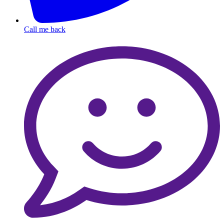
Call me back