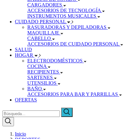
CARGADORES
ACCESORIOS DE TECNOLOGÍA
INSTRUMENTOS MUSICALES
CUIDADO PERSONAL
RASURADORAS Y DEPILADORAS
MAQUILLAJE
CABELLO
ACCESORIOS DE CUIDADO PERSONAL
SALUD
HOGAR
ELECTRODOMÉSTICOS
COCINA
RECIPIENTES
SARTENES
UTENSILIOS
BAÑO
ACCESORIOS PARA BAR Y PARRILLAS
OFERTAS
Inicio