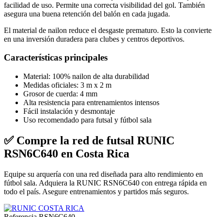
facilidad de uso. Permite una correcta visibilidad del gol. También
asegura una buena retención del balón en cada jugada.
El material de nailon reduce el desgaste prematuro. Esto la convierte
en una inversión duradera para clubes y centros deportivos.
Características principales
Material: 100% nailon de alta durabilidad
Medidas oficiales: 3 m x 2 m
Grosor de cuerda: 4 mm
Alta resistencia para entrenamientos intensos
Fácil instalación y desmontaje
Uso recomendado para futsal y fútbol sala
✅ Compre la red de futsal RUNIC
RSN6C640 en Costa Rica
Equipe su arquería con una red diseñada para alto rendimiento en
fútbol sala. Adquiera la RUNIC RSN6C640 con entrega rápida en
todo el país. Asegure entrenamientos y partidos más seguros.
Referencia
RSN6C640