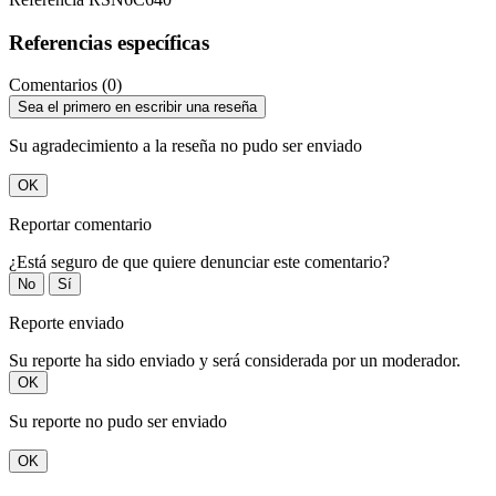
Referencias específicas
Comentarios (0)
Sea el primero en escribir una reseña
Su agradecimiento a la reseña no pudo ser enviado
OK
Reportar comentario
¿Está seguro de que quiere denunciar este comentario?
No
Sí
Reporte enviado
Su reporte ha sido enviado y será considerada por un moderador.
OK
Su reporte no pudo ser enviado
OK