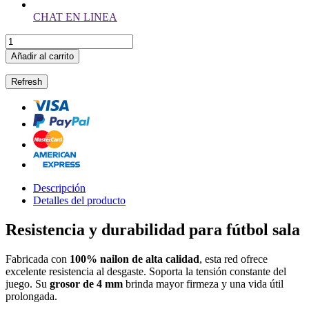
CHAT EN LINEA
Añadir al carrito
Descripción
Detalles del producto
Resistencia y durabilidad para fútbol sala
Fabricada con
100% nailon de alta calidad
, esta red ofrece
excelente resistencia al desgaste. Soporta la tensión constante del
juego. Su
grosor de 4 mm
brinda mayor firmeza y una vida útil
prolongada.