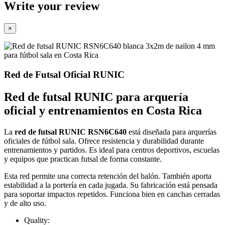
Write your review
×
Red de Futsal Oficial RUNIC
Red de futsal RUNIC para arquería
oficial y entrenamientos en Costa Rica
La
red de futsal RUNIC RSN6C640
está diseñada para arquerías
oficiales de fútbol sala. Ofrece resistencia y durabilidad durante
entrenamientos y partidos. Es ideal para centros deportivos, escuelas
y equipos que practican futsal de forma constante.
Esta red permite una correcta retención del balón. También aporta
estabilidad a la portería en cada jugada. Su fabricación está pensada
para soportar impactos repetidos. Funciona bien en canchas cerradas
y de alto uso.
Quality: