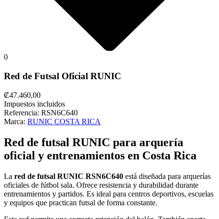
0
Red de Futsal Oficial RUNIC
₡47.460,00
Impuestos incluidos
Referencia:
RSN6C640
Marca:
RUNIC COSTA RICA
Red de futsal RUNIC para arquería
oficial y entrenamientos en Costa Rica
La
red de futsal RUNIC RSN6C640
está diseñada para arquerías
oficiales de fútbol sala. Ofrece resistencia y durabilidad durante
entrenamientos y partidos. Es ideal para centros deportivos, escuelas
y equipos que practican futsal de forma constante.