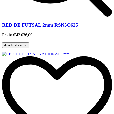
RED DE FUTSAL 2mm RSN5C625
Precio
₡42.036,00
Añadir al carrito