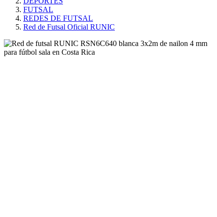
DEPORTES
FUTSAL
REDES DE FUTSAL
Red de Futsal Oficial RUNIC