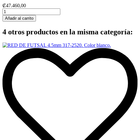
₡47.460,00
Añadir al carrito
4 otros productos en la misma categoría: