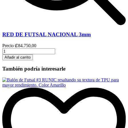
RED DE FUTSAL NACIONAL 3mm
Precio
₡84.750,00
Añadir al carrito
También podría interesarle