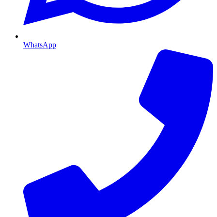
WhatsApp