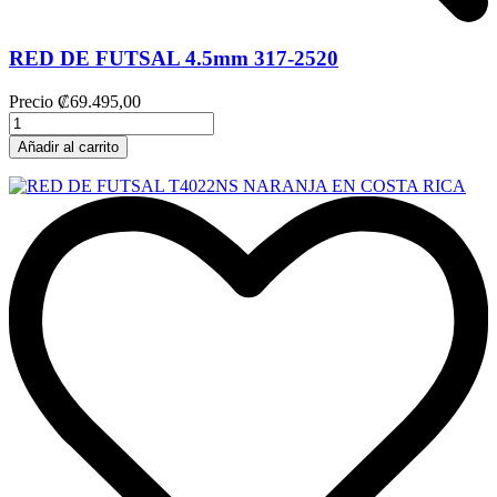
RED DE FUTSAL 4.5mm 317-2520
Precio
₡69.495,00
Añadir al carrito