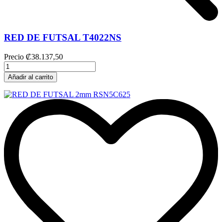
RED DE FUTSAL T4022NS
Precio
₡38.137,50
Añadir al carrito