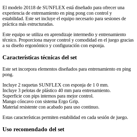
El modelo 20118 de SUNFLEX está diseñado para ofrecer una
experiencia de entrenamiento en ping pong con control y
estabilidad. Este set incluye el equipo necesario para sesiones de
práctica más estructuradas.
Este equipo se utiliza en aprendizaje intermedio y entrenamiento
técnico. Proporciona mayor control y comodidad en el juego gracias
a su diseño ergonómico y configuración con esponja.
Características técnicas del set
Este set incorpora elementos diseñados para entrenamiento en ping
pong.
Incluye 2 raquetas SUNFLEX con esponja de 1 0 mm.
Incluye 3 pelotas de plástico 40 mm para entrenamiento.
Superficie con pips internos para mejor control.
Mango cóncavo con sistema Ergo Grip.
Material resistente con acabado para uso continuo.
Estas características permiten estabilidad en cada sesión de juego.
Uso recomendado del set