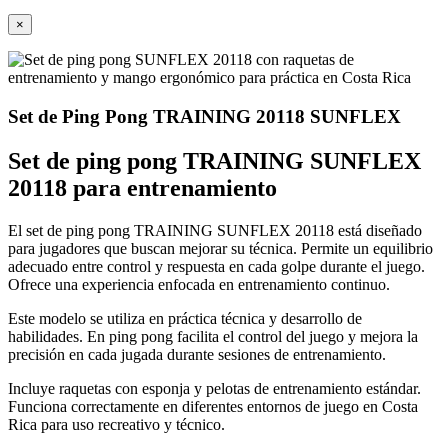
×
Set de Ping Pong TRAINING 20118 SUNFLEX
Set de ping pong TRAINING SUNFLEX
20118 para entrenamiento
El set de ping pong TRAINING SUNFLEX 20118 está diseñado
para jugadores que buscan mejorar su técnica. Permite un equilibrio
adecuado entre control y respuesta en cada golpe durante el juego.
Ofrece una experiencia enfocada en entrenamiento continuo.
Este modelo se utiliza en práctica técnica y desarrollo de
habilidades. En ping pong facilita el control del juego y mejora la
precisión en cada jugada durante sesiones de entrenamiento.
Incluye raquetas con esponja y pelotas de entrenamiento estándar.
Funciona correctamente en diferentes entornos de juego en Costa
Rica para uso recreativo y técnico.