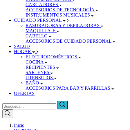
CARGADORES
ACCESORIOS DE TECNOLOGÍA
INSTRUMENTOS MUSICALES
CUIDADO PERSONAL
RASURADORAS Y DEPILADORAS
MAQUILLAJE
CABELLO
ACCESORIOS DE CUIDADO PERSONAL
SALUD
HOGAR
ELECTRODOMÉSTICOS
COCINA
RECIPIENTES
SARTENES
UTENSILIOS
BAÑO
ACCESORIOS PARA BAR Y PARRILLAS
OFERTAS
Inicio