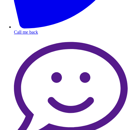
Call me back