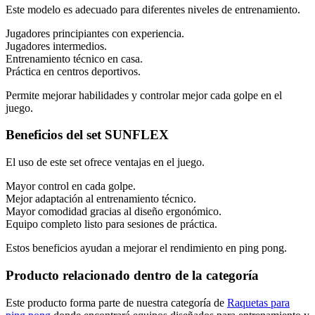
Este modelo es adecuado para diferentes niveles de entrenamiento.
Jugadores principiantes con experiencia.
Jugadores intermedios.
Entrenamiento técnico en casa.
Práctica en centros deportivos.
Permite mejorar habilidades y controlar mejor cada golpe en el
juego.
Beneficios del set SUNFLEX
El uso de este set ofrece ventajas en el juego.
Mayor control en cada golpe.
Mejor adaptación al entrenamiento técnico.
Mayor comodidad gracias al diseño ergonómico.
Equipo completo listo para sesiones de práctica.
Estos beneficios ayudan a mejorar el rendimiento en ping pong.
Producto relacionado dentro de la categoría
Este producto forma parte de nuestra categoría de
Raquetas para