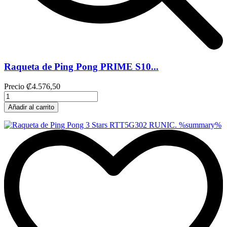
Raqueta de Ping Pong PRIME S10...
Precio
₡4.576,50
Añadir al carrito