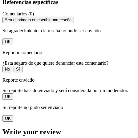
Referencias específicas
Comentarios (0)
Sea el primero en escribir una reseña
Su agradecimiento a la reseña no pudo ser enviado
OK
Reportar comentario
¿Está seguro de que quiere denunciar este comentario?
No
Sí
Reporte enviado
Su reporte ha sido enviado y será considerada por un moderador.
OK
Su reporte no pudo ser enviado
OK
Write your review