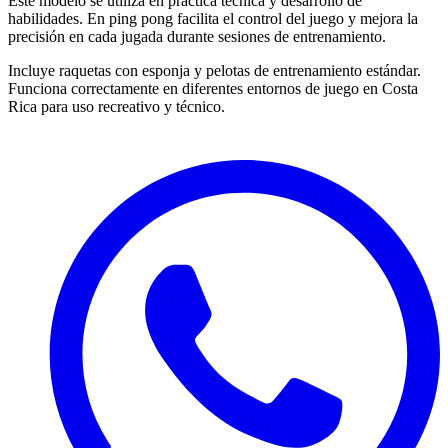
Este modelo se utiliza en práctica técnica y desarrollo de
habilidades. En ping pong facilita el control del juego y mejora la
precisión en cada jugada durante sesiones de entrenamiento.
Incluye raquetas con esponja y pelotas de entrenamiento estándar.
Funciona correctamente en diferentes entornos de juego en Costa
Rica para uso recreativo y técnico.