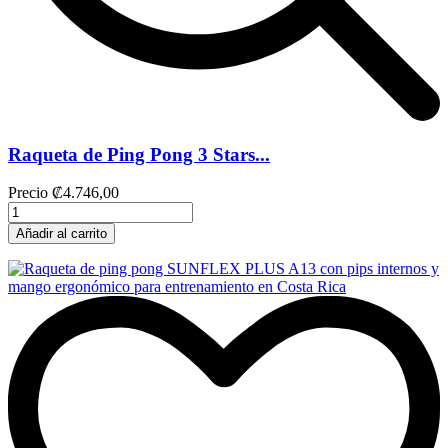
Raqueta de Ping Pong 3 Stars...
Precio
₡4.746,00
Añadir al carrito