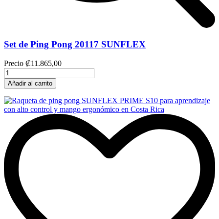
Set de Ping Pong 20117 SUNFLEX
Precio
₡11.865,00
Añadir al carrito