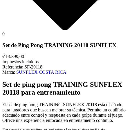
0
Set de Ping Pong TRAINING 20118 SUNFLEX
₡13.899,00
Impuestos incluidos
Referencia:
SF-20118
Marca:
SUNFLEX COSTA RICA
Set de ping pong TRAINING SUNFLEX
20118 para entrenamiento
El set de ping pong TRAINING SUNFLEX 20118 está diseñado
para jugadores que buscan mejorar su técnica. Permite un equilibrio
adecuado entre control y respuesta en cada golpe durante el juego.
Ofrece una experiencia enfocada en entrenamiento continuo.