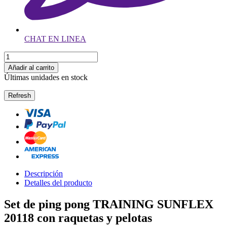
CHAT EN LINEA
Añadir al carrito
Últimas unidades en stock
Descripción
Detalles del producto
Set de ping pong TRAINING SUNFLEX
20118 con raquetas y pelotas