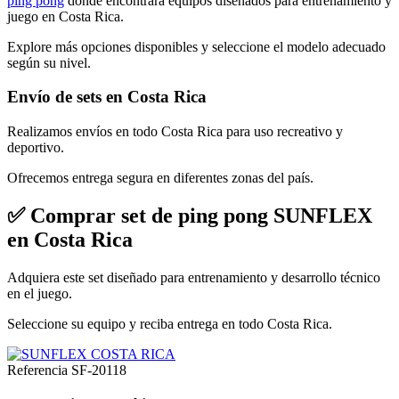
ping pong
donde encontrará equipos diseñados para entrenamiento y
juego en Costa Rica.
Explore más opciones disponibles y seleccione el modelo adecuado
según su nivel.
Envío de sets en Costa Rica
Realizamos envíos en todo Costa Rica para uso recreativo y
deportivo.
Ofrecemos entrega segura en diferentes zonas del país.
✅ Comprar set de ping pong SUNFLEX
en Costa Rica
Adquiera este set diseñado para entrenamiento y desarrollo técnico
en el juego.
Seleccione su equipo y reciba entrega en todo Costa Rica.
Referencia
SF-20118