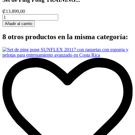
₡13.899,00
Añadir al carrito
8 otros productos en la misma categoría: