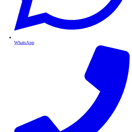
WhatsApp