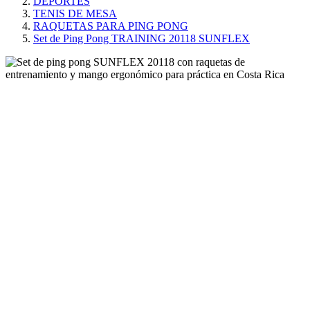
DEPORTES
TENIS DE MESA
RAQUETAS PARA PING PONG
Set de Ping Pong TRAINING 20118 SUNFLEX