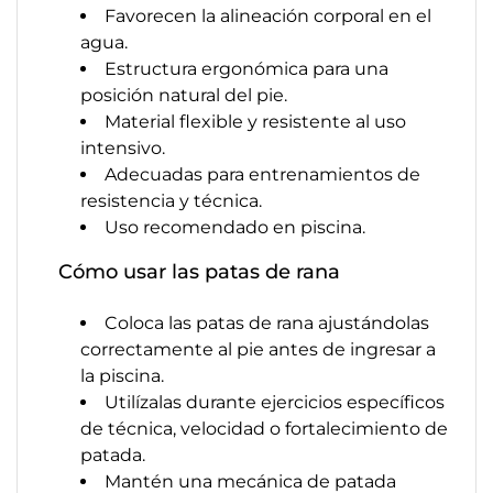
Favorecen la alineación corporal en el
agua.
Estructura ergonómica para una
posición natural del pie.
Material flexible y resistente al uso
intensivo.
Adecuadas para entrenamientos de
resistencia y técnica.
Uso recomendado en piscina.
Cómo usar las patas de rana
Coloca las patas de rana ajustándolas
correctamente al pie antes de ingresar a
la piscina.
Utilízalas durante ejercicios específicos
de técnica, velocidad o fortalecimiento de
patada.
Mantén una mecánica de patada