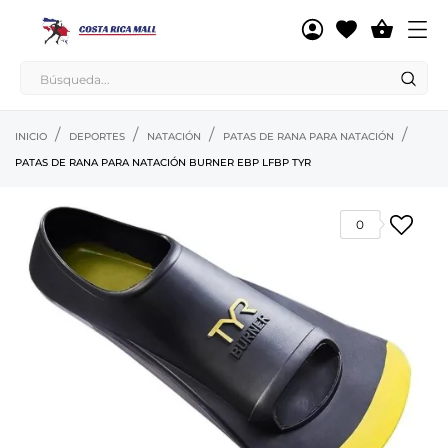

INICIO
DEPORTES
NATACIÓN
PATAS DE RANA PARA NATACIÓN
PATAS DE RANA PARA NATACIÓN BURNER EBP LFBP TYR
0