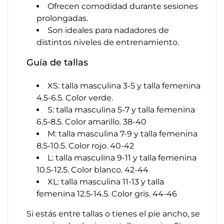
Ofrecen comodidad durante sesiones
prolongadas.
Son ideales para nadadores de
distintos niveles de entrenamiento.
Guía de tallas
XS: talla masculina 3-5 y talla femenina
4.5-6.5. Color verde.
S: talla masculina 5-7 y talla femenina
6.5-8.5. Color amarillo. 38-40
M: talla masculina 7-9 y talla femenina
8.5-10.5. Color rojo. 40-42
L: talla masculina 9-11 y talla femenina
10.5-12.5. Color blanco. 42-44
XL: talla masculina 11-13 y talla
femenina 12.5-14.5. Color gris. 44-46
Si estás entre tallas o tienes el pie ancho, se