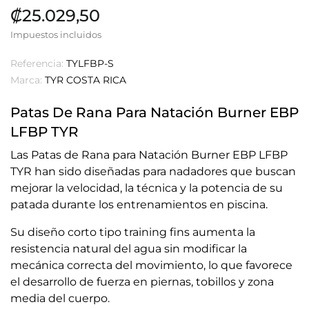
₡25.029,50
Impuestos incluidos
Referencia:
TYLFBP-S
Marca:
TYR COSTA RICA
Patas De Rana Para Natación Burner EBP
LFBP TYR
Las Patas de Rana para Natación Burner EBP LFBP
TYR han sido diseñadas para nadadores que buscan
mejorar la velocidad, la técnica y la potencia de su
patada durante los entrenamientos en piscina.
Su diseño corto tipo training fins aumenta la
resistencia natural del agua sin modificar la
mecánica correcta del movimiento, lo que favorece
el desarrollo de fuerza en piernas, tobillos y zona
media del cuerpo.