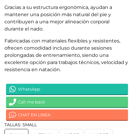
Gracias a su estructura ergonómica, ayudan a
mantener una posición más natural del pie y
contribuyen a una mejor alineación corporal
durante el nado.
Fabricadas con materiales flexibles y resistentes,
ofrecen comodidad incluso durante sesiones
prolongadas de entrenamiento, siendo una
excelente opción para trabajos técnicos, velocidad y
resistencia en natación.
WhatsApp
Call me back
CHAT EN LINEA
TALLAS: SMALL