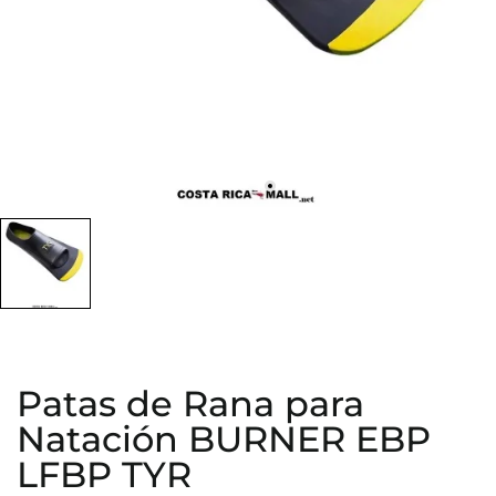
Patas de Rana para
Natación BURNER EBP
LFBP TYR