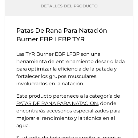
DETALLES DEL PRODUCTO
Patas De Rana Para Natación
Burner EBP LFBP TYR
Las TYR Burner EBP LFBP son una
herramienta de entrenamiento desarrollada
para optimizar la eficiencia de la patada y
fortalecer los grupos musculares
involucrados en la natación.
Este producto pertenece a la categoría de
PATAS DE RANA PARA NATACIÓN
, donde
encontrarás accesorios especializados para
mejorar el rendimiento y la técnica en el
agua.
Su diseño de hoja corta permite aumentar