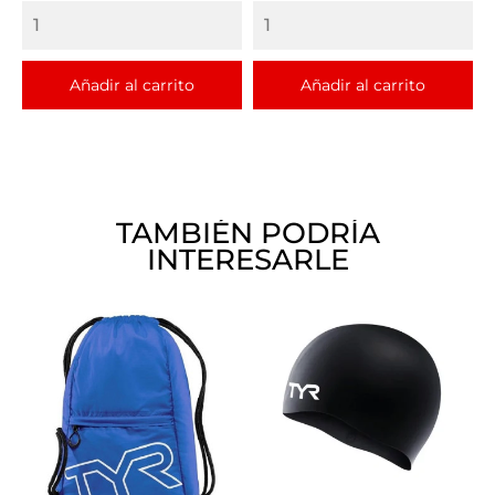
Añadir al carrito
Añadir al carrito
TAMBIÉN PODRÍA
INTERESARLE