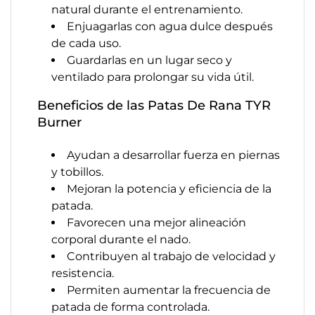
natural durante el entrenamiento.
Enjuagarlas con agua dulce después
de cada uso.
Guardarlas en un lugar seco y
ventilado para prolongar su vida útil.
Beneficios de las Patas De Rana TYR
Burner
Ayudan a desarrollar fuerza en piernas
y tobillos.
Mejoran la potencia y eficiencia de la
patada.
Favorecen una mejor alineación
corporal durante el nado.
Contribuyen al trabajo de velocidad y
resistencia.
Permiten aumentar la frecuencia de
patada de forma controlada.