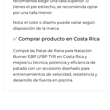
recomienda elegir una talla superior. Si
tienes el pie estrecho, se recomienda optar
por una talla menor.
Nota: el color o diseño puede variar según
disposición de la marca.
✅ Comprar producto en Costa Rica
Comprá las Patas de Rana para Natación
Burner EBP LFBP TYR en Costa Rica y
mejora tu técnica, potencia y eficiencia de
patada con un accesorio diseñado para
entrenamientos de velocidad, resistencia y
desarrollo de fuerza en piscina.