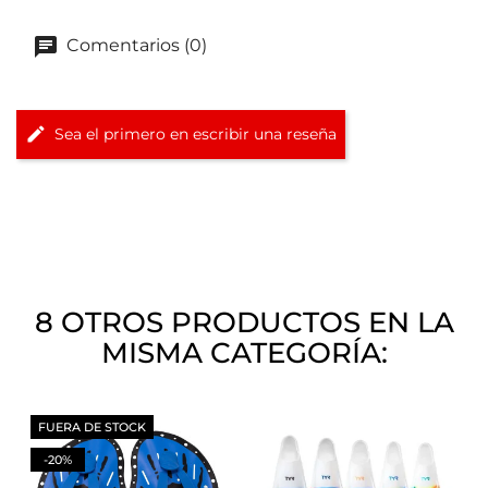
Comentarios (0)
Sea el primero en escribir una reseña
8 OTROS PRODUCTOS EN LA
MISMA CATEGORÍA:
FUERA DE STOCK
-20%