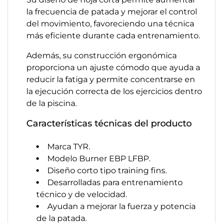
la frecuencia de patada y mejorar el control
del movimiento, favoreciendo una técnica
más eficiente durante cada entrenamiento.
Además, su construcción ergonómica
proporciona un ajuste cómodo que ayuda a
reducir la fatiga y permite concentrarse en
la ejecución correcta de los ejercicios dentro
de la piscina.
Características técnicas del producto
Marca TYR.
Modelo Burner EBP LFBP.
Diseño corto tipo training fins.
Desarrolladas para entrenamiento
técnico y de velocidad.
Ayudan a mejorar la fuerza y potencia
de la patada.