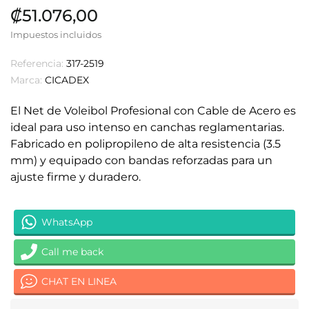
₡51.076,00
Impuestos incluidos
Referencia:
317-2519
Marca:
CICADEX
El Net de Voleibol Profesional con Cable de Acero es
ideal para uso intenso en canchas reglamentarias.
Fabricado en polipropileno de alta resistencia (3.5
mm) y equipado con bandas reforzadas para un
ajuste firme y duradero.
WhatsApp
Call me back
CHAT EN LINEA