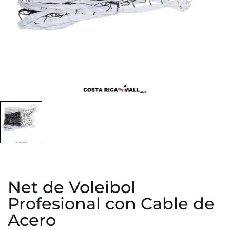
Net de Voleibol
Profesional con Cable de
Acero