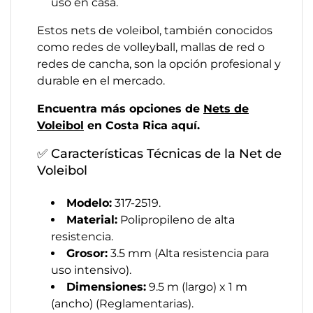
uso en casa.
Estos nets de voleibol, también conocidos
como redes de volleyball, mallas de red o
redes de cancha, son la opción profesional y
durable en el mercado.
Encuentra más opciones de
Nets de
Voleibol
en Costa Rica aquí.
✅ Características Técnicas de la Net de
Voleibol
Modelo:
317-2519.
Material:
Polipropileno de alta
resistencia.
Grosor:
3.5 mm (Alta resistencia para
uso intensivo).
Dimensiones:
9.5 m (largo) x 1 m
(ancho) (Reglamentarias).