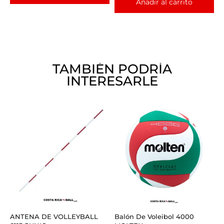
Añadir al carrito
TAMBIÉN PODRÍA
INTERESARLE
ANTENA DE VOLLEYBALL
Balón De Voleibol 4000