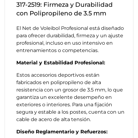
317-2519: Firmeza y Durabilidad
con Polipropileno de 3.5 mm
El Net de Voleibol Profesional está diseñado
para ofrecer durabilidad, firmeza y un ajuste
profesional, incluso en uso intensivo en
entrenamientos o competencias.
Material y Estabilidad Profesional:
Estos accesorios deportivos están
fabricados en polipropileno de alta
resistencia con un grosor de 3.5 mm, lo que
garantiza un excelente desempeño en
exteriores o interiores. Para una fijación
segura y estable a los postes, cuenta con un
cable de acero de alta tensión.
Diseño Reglamentario y Refuerzos: