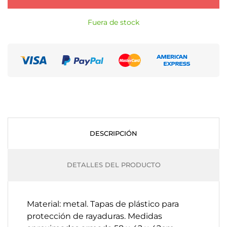
Fuera de stock
DESCRIPCIÓN
DETALLES DEL PRODUCTO
Material: metal.
Tapas de plástico para
protección de rayaduras. Medidas