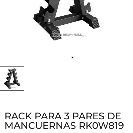
RACK PARA 3 PARES DE
MANCUERNAS RK0W819