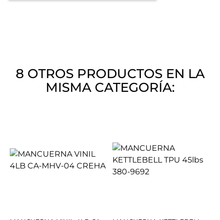
8 OTROS PRODUCTOS EN LA
MISMA CATEGORÍA: