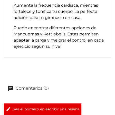
Aumenta la frecuencia cardíaca, mientras
fortalece y tonifica tu cuerpo. La perfecta
adición para tu gimnasio en casa.
Puede encontrar diferentes opciones de
Mancuernas y Kettlebells
. Estas permiten
adaptar la carga y mejorar el control en cada
ejercicio según su nivel
Comentarios (0)
Sea el primero en escribir una reseña