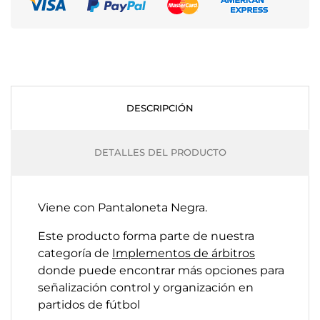
DESCRIPCIÓN
DETALLES DEL PRODUCTO
Viene con Pantaloneta Negra.
Este producto forma parte de nuestra
categoría de
Implementos de árbitros
donde puede encontrar más opciones para
señalización control y organización en
partidos de fútbol