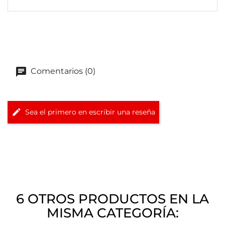
Comentarios (0)
Sea el primero en escribir una reseña
6 OTROS PRODUCTOS EN LA
MISMA CATEGORÍA: