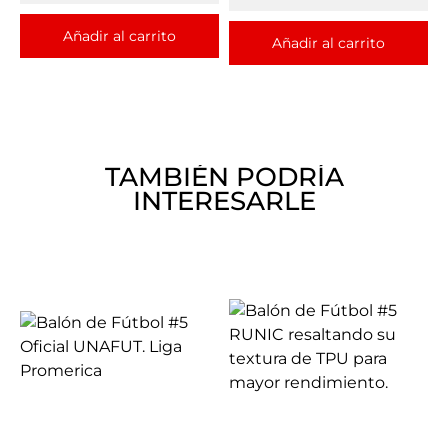
Añadir al carrito
Añadir al carrito
TAMBIÉN PODRÍA
INTERESARLE