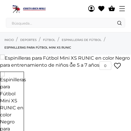

INICIO
DEPORTES
FÚTBOL
ESPINILLERAS DE FÚTBOL
ESPINILLERAS PARA FÚTBOL MINI XS RUNIC
0