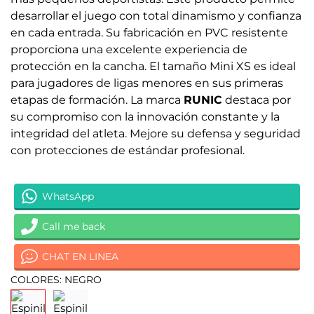
desarrollar el juego con total dinamismo y confianza
en cada entrada. Su fabricación en PVC resistente
proporciona una excelente experiencia de
protección en la cancha. El tamaño Mini XS es ideal
para jugadores de ligas menores en sus primeras
etapas de formación. La marca
RUNIC
destaca por
su compromiso con la innovación constante y la
integridad del atleta. Mejore su defensa y seguridad
con protecciones de estándar profesional.
WhatsApp
Call me back
CHAT EN LINEA
COLORES: NEGRO