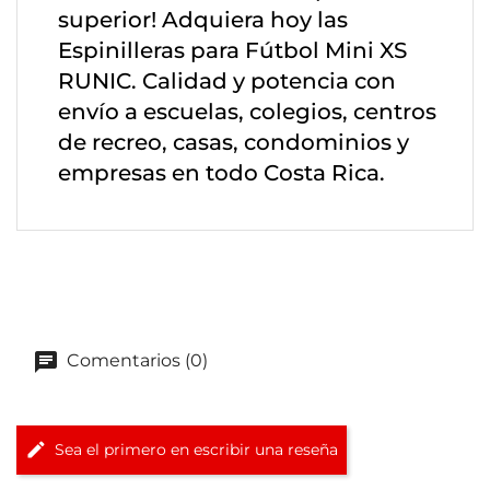
superior! Adquiera hoy las
Espinilleras para Fútbol Mini XS
RUNIC. Calidad y potencia con
envío a escuelas, colegios, centros
de recreo, casas, condominios y
empresas en todo Costa Rica.
Comentarios (0)
Sea el primero en escribir una reseña