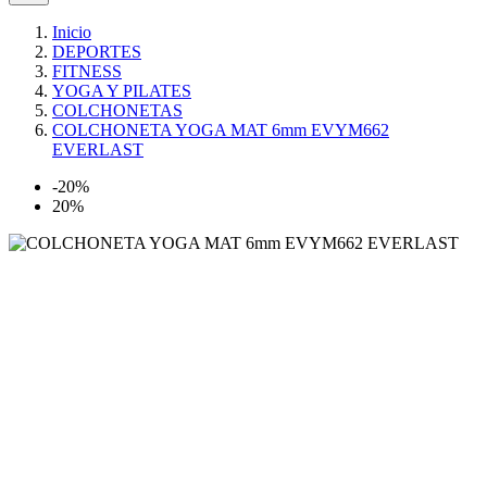
Inicio
DEPORTES
FITNESS
YOGA Y PILATES
COLCHONETAS
COLCHONETA YOGA MAT 6mm EVYM662
EVERLAST
-20%
20%