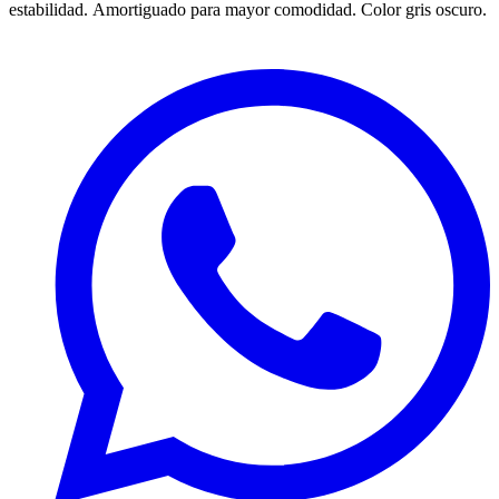
estabilidad.
Amortiguado para mayor comodidad. Color gris oscuro.