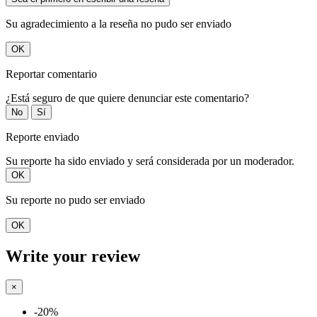
Su agradecimiento a la reseña no pudo ser enviado
OK
Reportar comentario
¿Está seguro de que quiere denunciar este comentario?
No
Sí
Reporte enviado
Su reporte ha sido enviado y será considerada por un moderador.
OK
Su reporte no pudo ser enviado
OK
Write your review
×
-20%