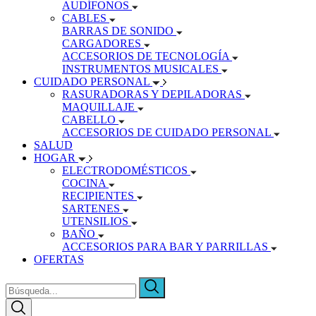
AUDÍFONOS
CABLES
BARRAS DE SONIDO
CARGADORES
ACCESORIOS DE TECNOLOGÍA
INSTRUMENTOS MUSICALES
CUIDADO PERSONAL
RASURADORAS Y DEPILADORAS
MAQUILLAJE
CABELLO
ACCESORIOS DE CUIDADO PERSONAL
SALUD
HOGAR
ELECTRODOMÉSTICOS
COCINA
RECIPIENTES
SARTENES
UTENSILIOS
BAÑO
ACCESORIOS PARA BAR Y PARRILLAS
OFERTAS