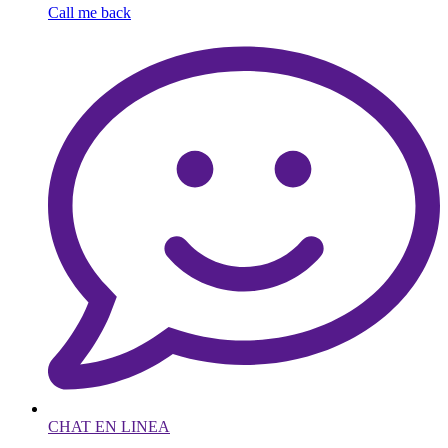
Call me back
CHAT EN LINEA