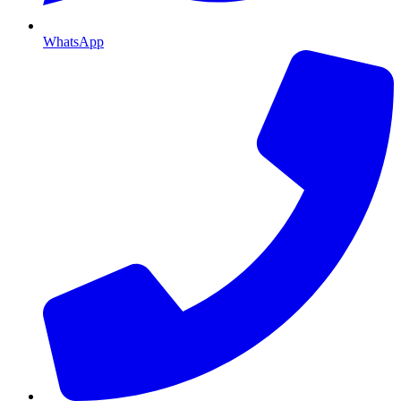
WhatsApp