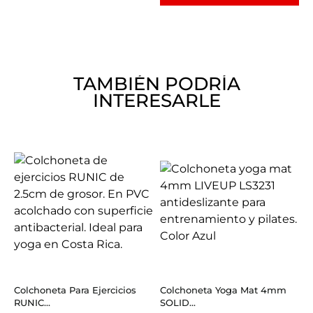
TAMBIÉN PODRÍA
INTERESARLE
Colchoneta Para Ejercicios
Colchoneta Yoga Mat 4mm
RUNIC...
SOLID...