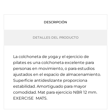
DESCRIPCIÓN
DETALLES DEL PRODUCTO
La colchoneta de yoga y el ejercicio de
pilates es una colchoneta excelente para
personas en movimiento, o para estudios
ajustados en el espacio de almacenamiento
.
Superficie antideslizante proporciona
estabilidad
.
Amortiguado para mayor
comodidad.
Mat para ejercicio NBR 12 mm.
EXERCISE MATS.