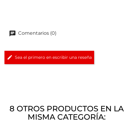
Comentarios (0)
Sea el primero en escribir una reseña
8 OTROS PRODUCTOS EN LA
MISMA CATEGORÍA: