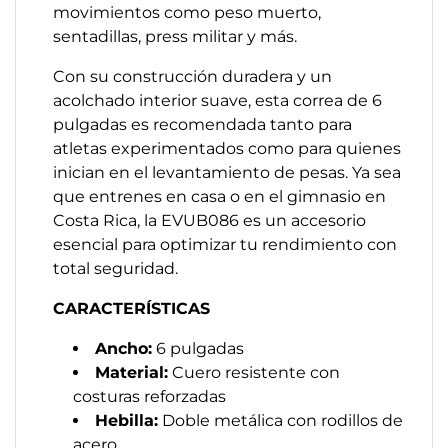
movimientos como peso muerto,
sentadillas, press militar y más.
Con su construcción duradera y un
acolchado interior suave, esta correa de 6
pulgadas es recomendada tanto para
atletas experimentados como para quienes
inician en el levantamiento de pesas. Ya sea
que entrenes en casa o en el gimnasio en
Costa Rica, la EVUB086 es un accesorio
esencial para optimizar tu rendimiento con
total seguridad.
CARACTERÍSTICAS
Ancho:
6 pulgadas
Material:
Cuero resistente con
costuras reforzadas
Hebilla:
Doble metálica con rodillos de
acero