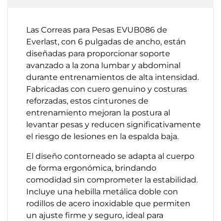
Las Correas para Pesas EVUB086 de
Everlast, con 6 pulgadas de ancho, están
diseñadas para proporcionar soporte
avanzado a la zona lumbar y abdominal
durante entrenamientos de alta intensidad.
Fabricadas con cuero genuino y costuras
reforzadas, estos cinturones de
entrenamiento mejoran la postura al
levantar pesas y reducen significativamente
el riesgo de lesiones en la espalda baja.
El diseño contorneado se adapta al cuerpo
de forma ergonómica, brindando
comodidad sin comprometer la estabilidad.
Incluye una hebilla metálica doble con
rodillos de acero inoxidable que permiten
un ajuste firme y seguro, ideal para