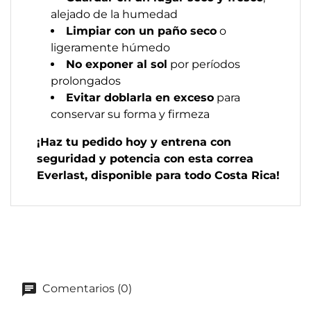
alejado de la humedad
Limpiar con un paño seco
o
ligeramente húmedo
No exponer al sol
por períodos
prolongados
Evitar doblarla en exceso
para
conservar su forma y firmeza
¡Haz tu pedido hoy y entrena con
seguridad y potencia con esta correa
Everlast, disponible para todo Costa Rica!
Comentarios (0)