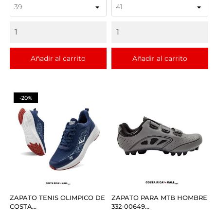
Añadir al carrito
Añadir al carrito
-20%
ZAPATO TENIS OLIMPICO DE
ZAPATO PARA MTB HOMBRE
COSTA...
332-00649...