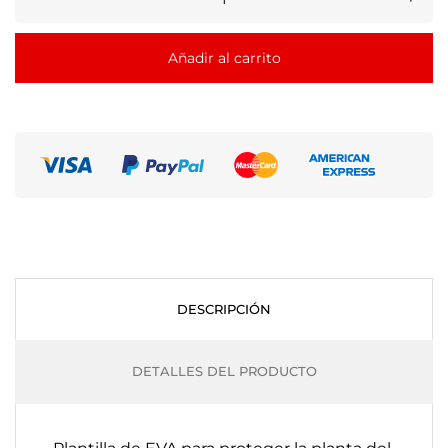
Añadir al carrito
DESCRIPCIÓN
DETALLES DEL PRODUCTO