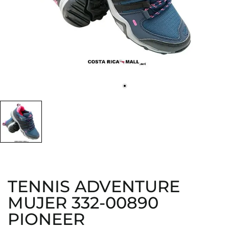
TENNIS ADVENTURE
MUJER 332-00890
PIONEER