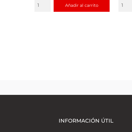
Añadir al carrito
INFORMACIÓN ÚTIL