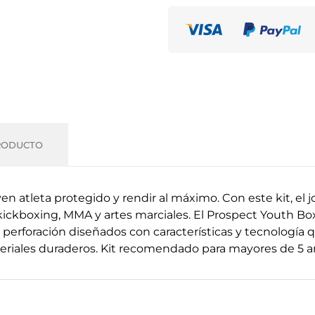
RODUCTO
en atleta protegido y rendir al máximo.
Con este kit, el 
kickboxing, MMA y artes marciales.
El Prospect Youth Bo
perforación diseñados con características y tecnología 
eriales duraderos.
Kit recomendado para mayores de 5 a