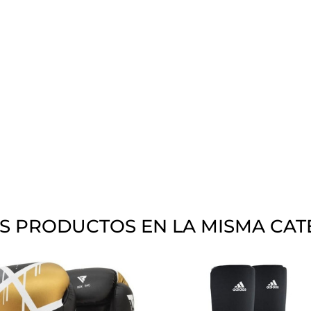
S PRODUCTOS EN LA MISMA CAT