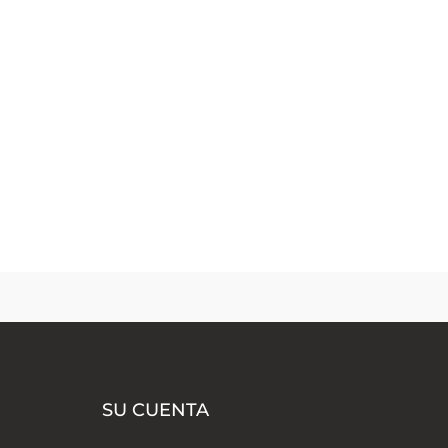
SU CUENTA