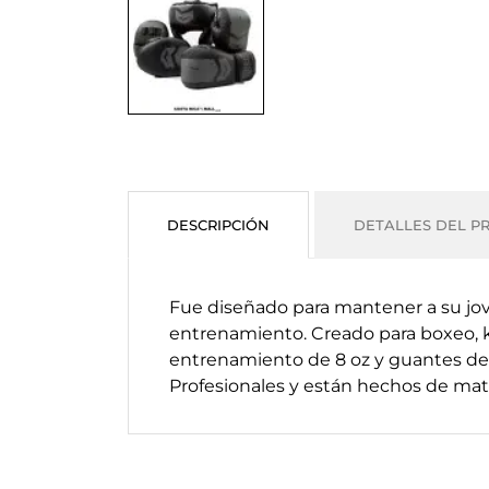
DESCRIPCIÓN
DETALLES DEL P
Fue diseñado para mantener a su jov
entrenamiento.
Creado para boxeo, 
entrenamiento de 8 oz y guantes de 
Profesionales y están hechos de mat