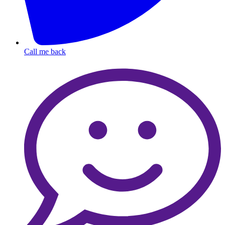
Call me back