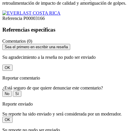
retroalimentación de impacto de calidad y amortiguación de golpes.
Referencia
P00003166
Referencias específicas
Comentarios (0)
Sea el primero en escribir una reseña
Su agradecimiento a la reseña no pudo ser enviado
OK
Reportar comentario
¿Está seguro de que quiere denunciar este comentario?
No
Sí
Reporte enviado
Su reporte ha sido enviado y será considerada por un moderador.
OK
Su reporte no pudo ser enviado