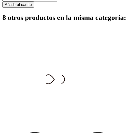
Añadir al carrito
8 otros productos en la misma categoría: