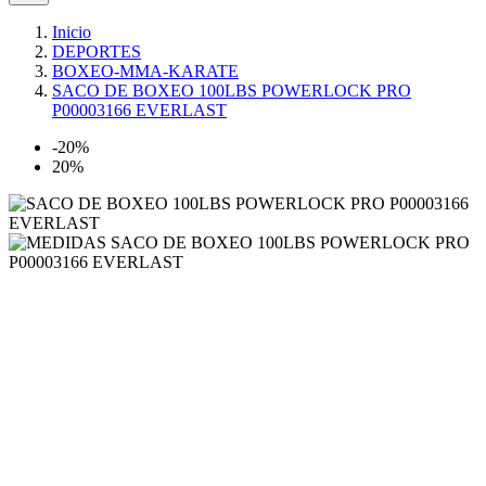
Inicio
DEPORTES
BOXEO-MMA-KARATE
SACO DE BOXEO 100LBS POWERLOCK PRO
P00003166 EVERLAST
-20%
20%