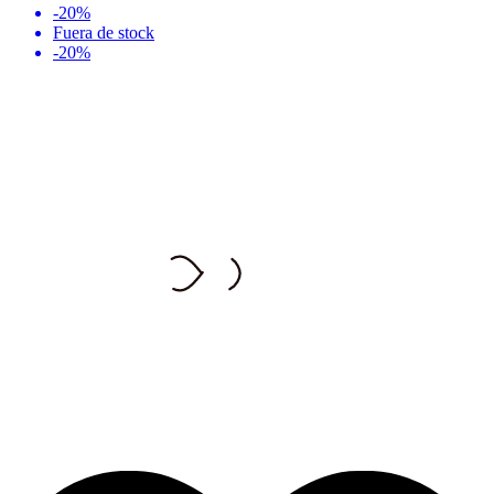
-20%
Fuera de stock
-20%