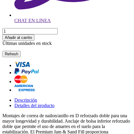
CHAT EN LINEA
Añadir al carrito
Últimas unidades en stock
Descripción
Detalles del producto
Montajes de correa de nailon/anillo en D reforzado doble para una
mayor longevidad y durabilidad. Anclaje de bolsa inferior reforzado
doble que permite el uso de amarres en el suelo para la
estabilización. El Premium Jam & Sand Fill proporciona