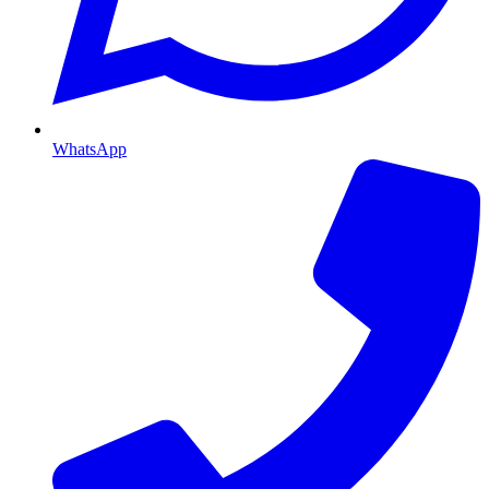
WhatsApp