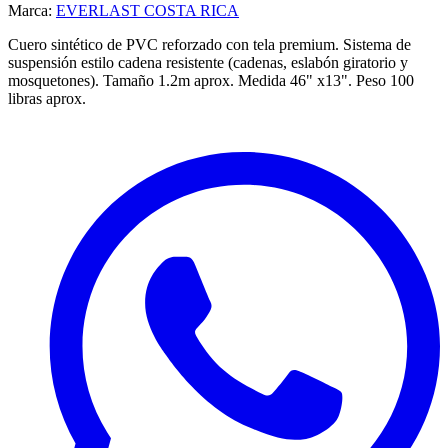
Marca:
EVERLAST COSTA RICA
Cuero sintético de PVC reforzado con tela premium. Sistema de
suspensión estilo cadena resistente (cadenas, eslabón giratorio y
mosquetones).
Tamaño 1.2m aprox.
Medida 46" x13".
Peso 100
libras aprox.