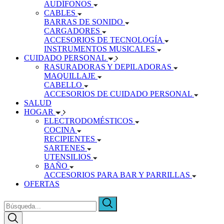
AUDÍFONOS
CABLES
BARRAS DE SONIDO
CARGADORES
ACCESORIOS DE TECNOLOGÍA
INSTRUMENTOS MUSICALES
CUIDADO PERSONAL
RASURADORAS Y DEPILADORAS
MAQUILLAJE
CABELLO
ACCESORIOS DE CUIDADO PERSONAL
SALUD
HOGAR
ELECTRODOMÉSTICOS
COCINA
RECIPIENTES
SARTENES
UTENSILIOS
BAÑO
ACCESORIOS PARA BAR Y PARRILLAS
OFERTAS