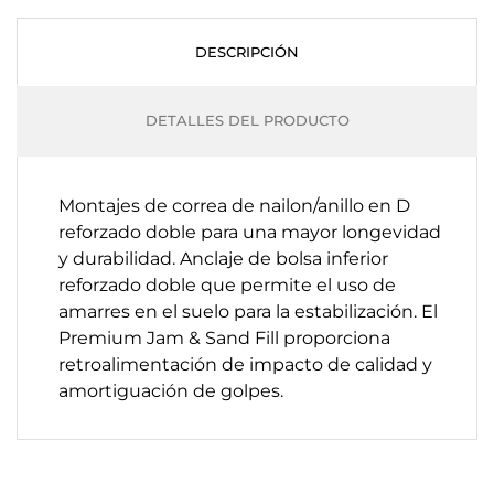
DESCRIPCIÓN
DETALLES DEL PRODUCTO
Montajes de correa de nailon/anillo en D
reforzado doble para una mayor longevidad
y durabilidad. Anclaje de bolsa inferior
reforzado doble que permite el uso de
amarres en el suelo para la estabilización. El
Premium Jam & Sand Fill proporciona
retroalimentación de impacto de calidad y
amortiguación de golpes.