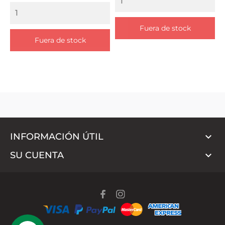
Fuera de stock
Fuera de stock

INFORMACIÓN ÚTIL

SU CUENTA