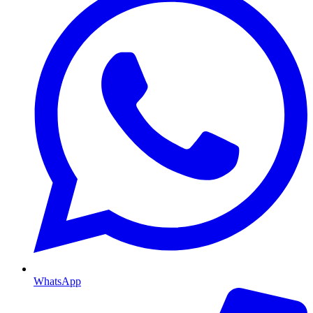
WhatsApp