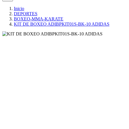
Inicio
DEPORTES
BOXEO-MMA-KARATE
KIT DE BOXEO ADIBPKIT01S-BK-10 ADIDAS