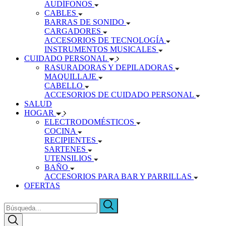
AUDÍFONOS
CABLES
BARRAS DE SONIDO
CARGADORES
ACCESORIOS DE TECNOLOGÍA
INSTRUMENTOS MUSICALES
CUIDADO PERSONAL
RASURADORAS Y DEPILADORAS
MAQUILLAJE
CABELLO
ACCESORIOS DE CUIDADO PERSONAL
SALUD
HOGAR
ELECTRODOMÉSTICOS
COCINA
RECIPIENTES
SARTENES
UTENSILIOS
BAÑO
ACCESORIOS PARA BAR Y PARRILLAS
OFERTAS