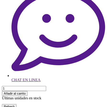
CHAT EN LINEA
Añadir al carrito
Últimas unidades en stock