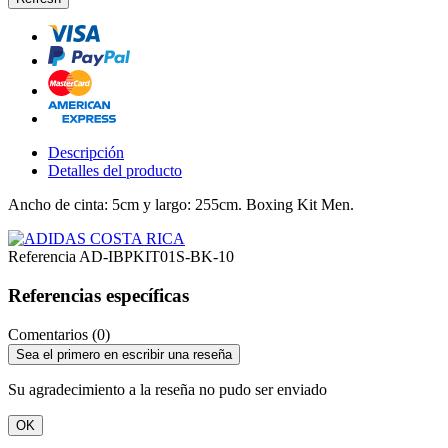
Descripción
Detalles del producto
Ancho de cinta: 5cm y largo: 255cm.
Boxing Kit Men.
Referencia
AD-IBPKIT01S-BK-10
Referencias específicas
Comentarios (0)
Sea el primero en escribir una reseña
Su agradecimiento a la reseña no pudo ser enviado
OK