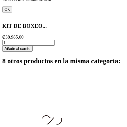
OK
KIT DE BOXEO...
₡38.985,00
Añadir al carrito
8 otros productos en la misma categoría: