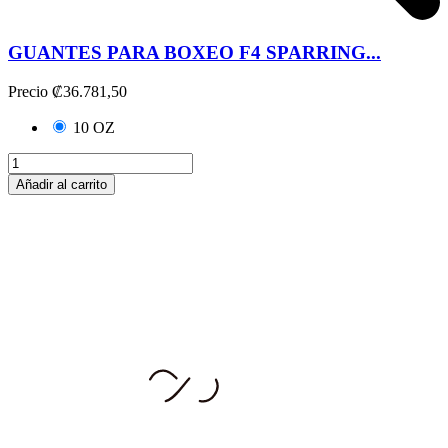
GUANTES PARA BOXEO F4 SPARRING...
Precio
₡36.781,50
10 OZ
Añadir al carrito