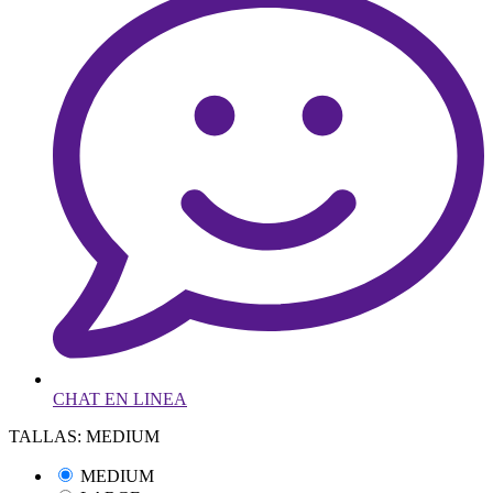
CHAT EN LINEA
TALLAS: MEDIUM
MEDIUM