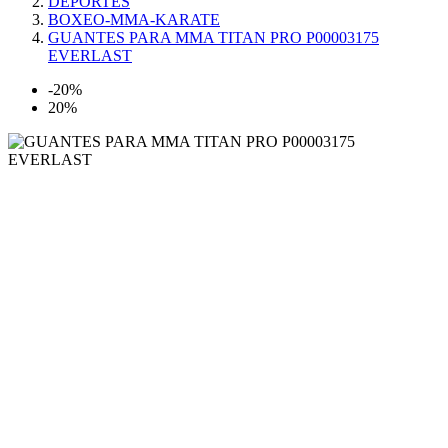
DEPORTES
BOXEO-MMA-KARATE
GUANTES PARA MMA TITAN PRO P00003175
EVERLAST
-20%
20%