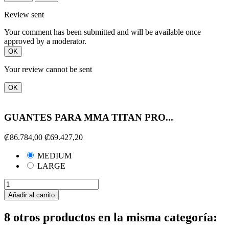
Review sent
Your comment has been submitted and will be available once
approved by a moderator.
OK
Your review cannot be sent
OK
GUANTES PARA MMA TITAN PRO...
₡86.784,00
₡69.427,20
MEDIUM
LARGE
Añadir al carrito
8 otros productos en la misma categoría: