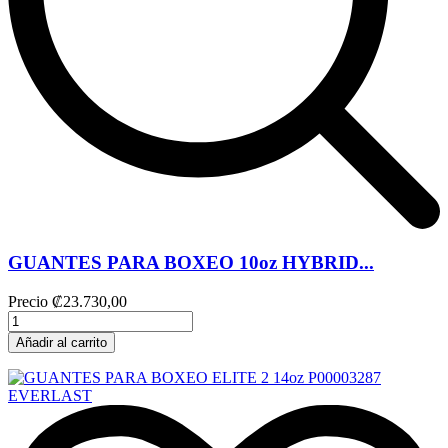
GUANTES PARA BOXEO 10oz HYBRID...
Precio
₡23.730,00
Añadir al carrito