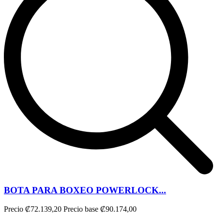
BOTA PARA BOXEO POWERLOCK...
Precio
₡72.139,20
Precio base
₡90.174,00