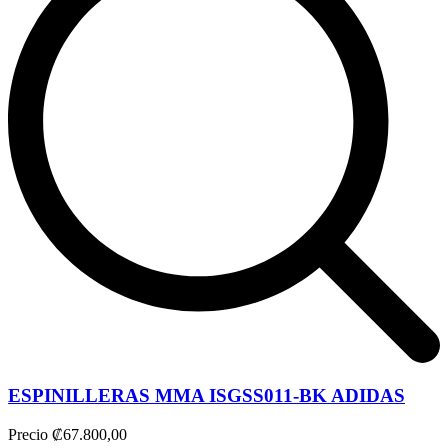
ESPINILLERAS MMA ISGSS011-BK ADIDAS
Precio
₡67.800,00