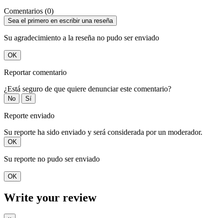
Comentarios (0)
Sea el primero en escribir una reseña
Su agradecimiento a la reseña no pudo ser enviado
OK
Reportar comentario
¿Está seguro de que quiere denunciar este comentario?
No
Sí
Reporte enviado
Su reporte ha sido enviado y será considerada por un moderador.
OK
Su reporte no pudo ser enviado
OK
Write your review