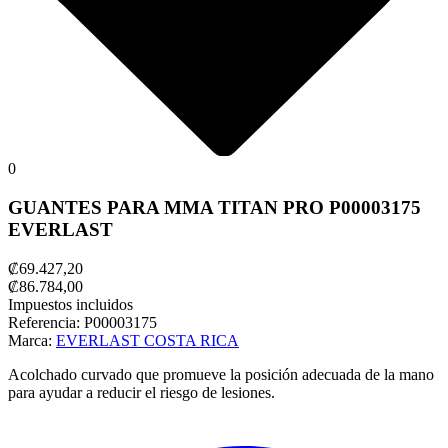
0
GUANTES PARA MMA TITAN PRO P00003175
EVERLAST
₡69.427,20
₡86.784,00
Impuestos incluidos
Referencia:
P00003175
Marca:
EVERLAST COSTA RICA
Acolchado curvado que promueve la posición adecuada de la mano
para ayudar a reducir el riesgo de lesiones.