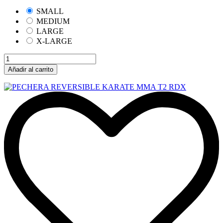
SMALL
MEDIUM
LARGE
X-LARGE
Añadir al carrito