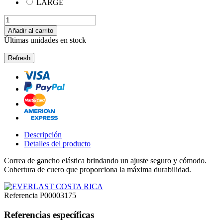
LARGE
Añadir al carrito
Últimas unidades en stock
Descripción
Detalles del producto
Correa de gancho elástica brindando un ajuste seguro y cómodo.
Cobertura de cuero que proporciona la máxima durabilidad.
Referencia
P00003175
Referencias específicas