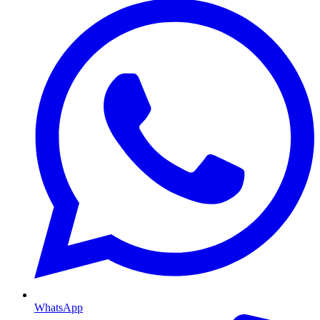
WhatsApp