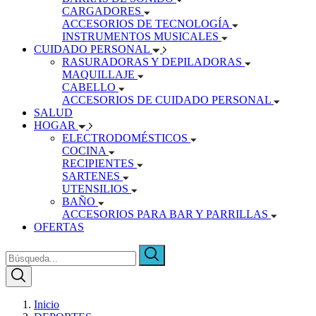
CARGADORES
ACCESORIOS DE TECNOLOGÍA
INSTRUMENTOS MUSICALES
CUIDADO PERSONAL
RASURADORAS Y DEPILADORAS
MAQUILLAJE
CABELLO
ACCESORIOS DE CUIDADO PERSONAL
SALUD
HOGAR
ELECTRODOMÉSTICOS
COCINA
RECIPIENTES
SARTENES
UTENSILIOS
BAÑO
ACCESORIOS PARA BAR Y PARRILLAS
OFERTAS
Inicio