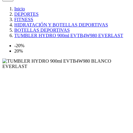
Inicio
DEPORTES
FITNESS
HIDRATACIÓN Y BOTELLAS DEPORTIVAS
BOTELLAS DEPORTIVAS
TUMBLER HYDRO 900ml EVTB4W980 EVERLAST
-20%
20%