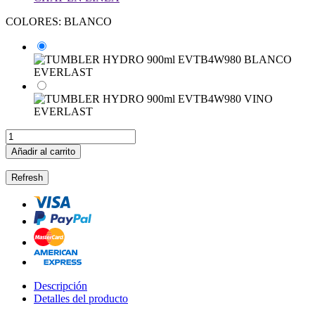
COLORES: BLANCO
Añadir al carrito
Descripción
Detalles del producto