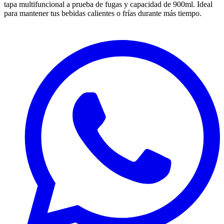
tapa multifuncional a prueba de fugas y capacidad de 900ml. Ideal
para mantener tus bebidas calientes o frías durante más tiempo.