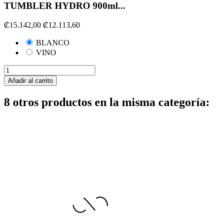
TUMBLER HYDRO 900ml...
₡15.142,00
₡12.113,60
BLANCO
VINO
Añadir al carrito
8 otros productos en la misma categoría: