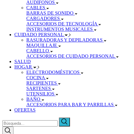
AUDÍFONOS
CABLES
BARRAS DE SONIDO
CARGADORES
ACCESORIOS DE TECNOLOGÍA
INSTRUMENTOS MUSICALES
CUIDADO PERSONAL
RASURADORAS Y DEPILADORAS
MAQUILLAJE
CABELLO
ACCESORIOS DE CUIDADO PERSONAL
SALUD
HOGAR
ELECTRODOMÉSTICOS
COCINA
RECIPIENTES
SARTENES
UTENSILIOS
BAÑO
ACCESORIOS PARA BAR Y PARRILLAS
OFERTAS