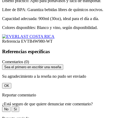
Diseño práctico: Apto para portavasos y fácil de transportar.
Libre de BPA: Garantiza bebidas libres de químicos nocivos.
Capacidad adecuada: 900ml (30oz), ideal para el día a día.
Colores disponibles: Blanco y vino, según disponibilidad.
Referencia
EVTB4W980-WT
Referencias específicas
Comentarios (0)
Sea el primero en escribir una reseña
Su agradecimiento a la reseña no pudo ser enviado
OK
Reportar comentario
¿Está seguro de que quiere denunciar este comentario?
No
Sí