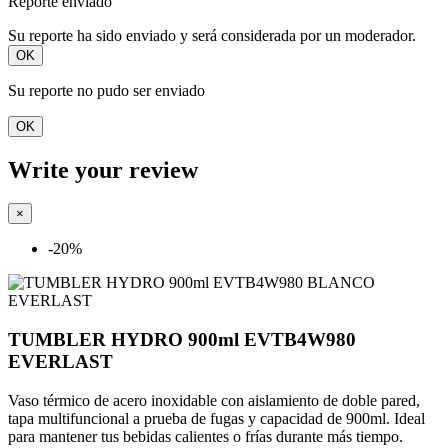
Reporte enviado
Su reporte ha sido enviado y será considerada por un moderador.
OK
Su reporte no pudo ser enviado
OK
Write your review
×
-20%
TUMBLER HYDRO 900ml EVTB4W980
EVERLAST
Vaso térmico de acero inoxidable con aislamiento de doble pared,
tapa multifuncional a prueba de fugas y capacidad de 900ml. Ideal
para mantener tus bebidas calientes o frías durante más tiempo.