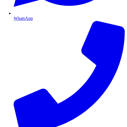
WhatsApp