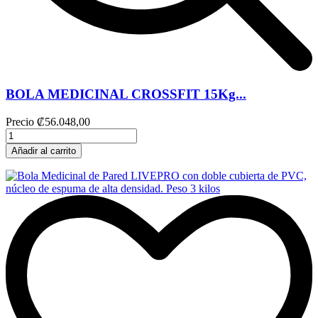
BOLA MEDICINAL CROSSFIT 15Kg...
Precio
₡56.048,00
Añadir al carrito