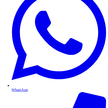
WhatsApp