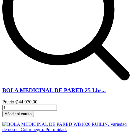
BOLA MEDICINAL DE PARED 25 Lbs...
Precio
₡44.070,00
Añadir al carrito