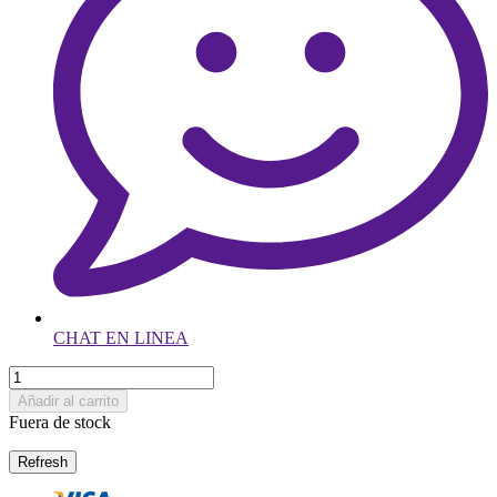
CHAT EN LINEA
Añadir al carrito
Fuera de stock