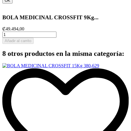
OK
BOLA MEDICINAL CROSSFIT 9Kg...
₡49.494,00
Añadir al carrito
8 otros productos en la misma categoría: