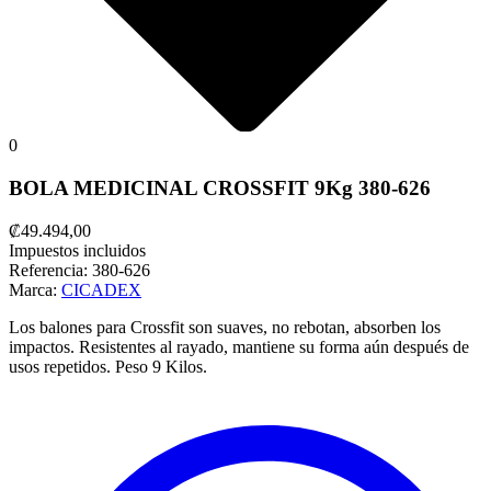
0
BOLA MEDICINAL CROSSFIT 9Kg 380-626
₡49.494,00
Impuestos incluidos
Referencia:
380-626
Marca:
CICADEX
Los balones para Crossfit son suaves, no rebotan, absorben los
impactos.
Resistentes al rayado, mantiene su forma aún después de
usos repetidos.
Peso 9 Kilos.