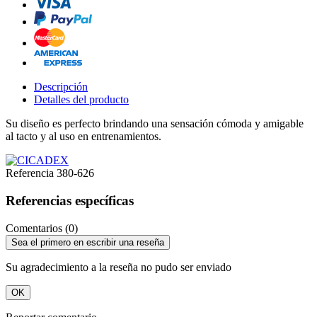
Descripción
Detalles del producto
Su diseño es perfecto brindando una sensación cómoda y amigable
al tacto y al uso en entrenamientos.
Referencia
380-626
Referencias específicas
Comentarios (0)
Sea el primero en escribir una reseña
Su agradecimiento a la reseña no pudo ser enviado
OK