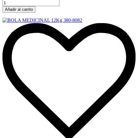
Añadir al carrito