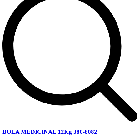
BOLA MEDICINAL 12Kg 380-8082