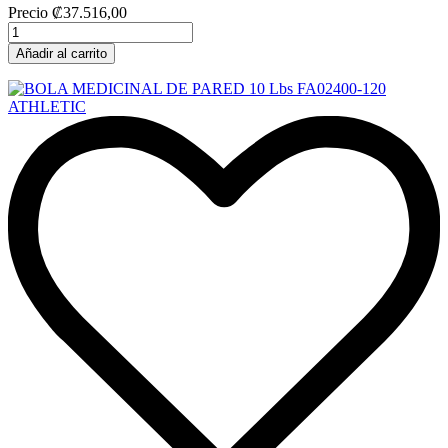
Precio
₡37.516,00
Añadir al carrito