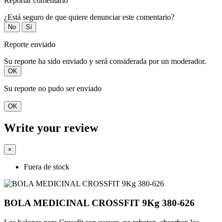
Reportar comentario
¿Está seguro de que quiere denunciar este comentario?
No
Sí
Reporte enviado
Su reporte ha sido enviado y será considerada por un moderador.
OK
Su reporte no pudo ser enviado
OK
Write your review
×
Fuera de stock
BOLA MEDICINAL CROSSFIT 9Kg 380-626