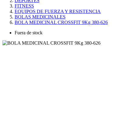
DEPORTES
FITNESS
EQUIPOS DE FUERZA Y RESISTENCIA
BOLAS MEDICINALES
BOLA MEDICINAL CROSSFIT 9Kg 380-626
Fuera de stock