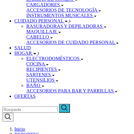
CARGADORES
ACCESORIOS DE TECNOLOGÍA
INSTRUMENTOS MUSICALES
CUIDADO PERSONAL
RASURADORAS Y DEPILADORAS
MAQUILLAJE
CABELLO
ACCESORIOS DE CUIDADO PERSONAL
SALUD
HOGAR
ELECTRODOMÉSTICOS
COCINA
RECIPIENTES
SARTENES
UTENSILIOS
BAÑO
ACCESORIOS PARA BAR Y PARRILLAS
OFERTAS
Inicio