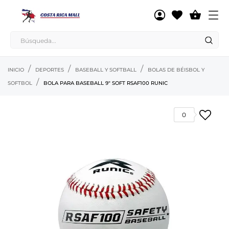

INICIO
DEPORTES
BASEBALL Y SOFTBALL
BOLAS DE BÉISBOL Y
SOFTBOL
BOLA PARA BASEBALL 9" SOFT RSAF100 RUNIC
0