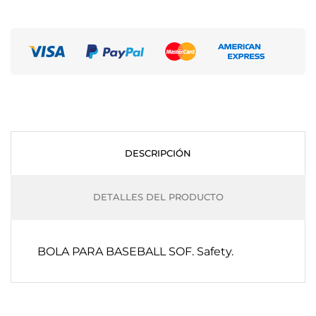
DESCRIPCIÓN
DETALLES DEL PRODUCTO
BOLA PARA BASEBALL SOF. Safety.