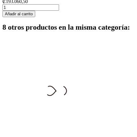
₡193.060,50
Añadir al carrito
8 otros productos en la misma categoría: