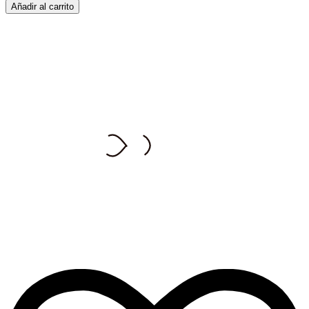
Añadir al carrito