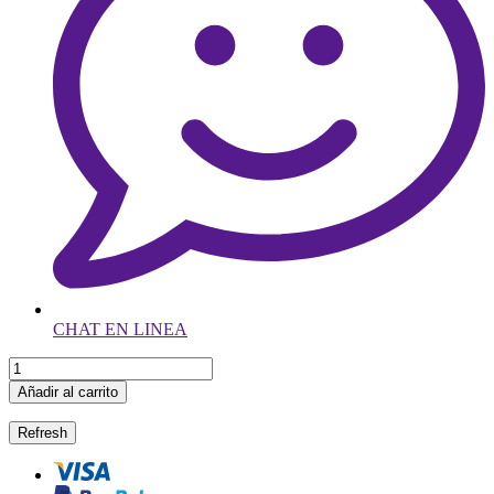
CHAT EN LINEA
Añadir al carrito