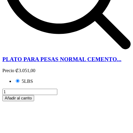
PLATO PARA PESAS NORMAL CEMENTO...
Precio
₡3.051,00
5LBS
Añadir al carrito