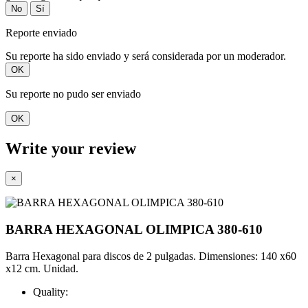
No
Sí
Reporte enviado
Su reporte ha sido enviado y será considerada por un moderador.
OK
Su reporte no pudo ser enviado
OK
Write your review
×
BARRA HEXAGONAL OLIMPICA 380-610
Barra Hexagonal para discos de 2 pulgadas. Dimensiones: 140 x60
x12 cm. Unidad.
Quality: