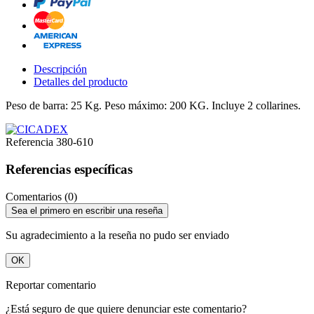
Descripción
Detalles del producto
Peso de barra: 25 Kg. Peso máximo: 200 KG. Incluye 2 collarines.
Referencia
380-610
Referencias específicas
Comentarios (0)
Sea el primero en escribir una reseña
Su agradecimiento a la reseña no pudo ser enviado
OK
Reportar comentario
¿Está seguro de que quiere denunciar este comentario?