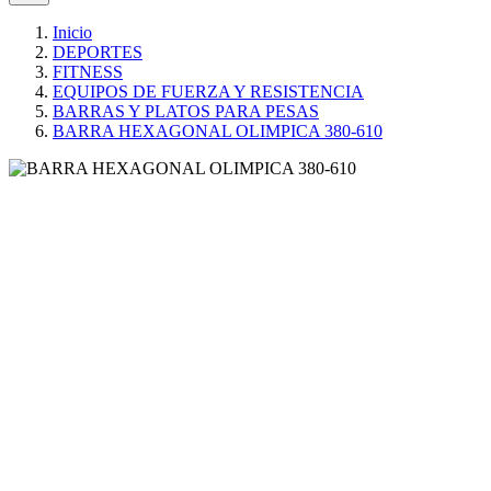
Inicio
DEPORTES
FITNESS
EQUIPOS DE FUERZA Y RESISTENCIA
BARRAS Y PLATOS PARA PESAS
BARRA HEXAGONAL OLIMPICA 380-610