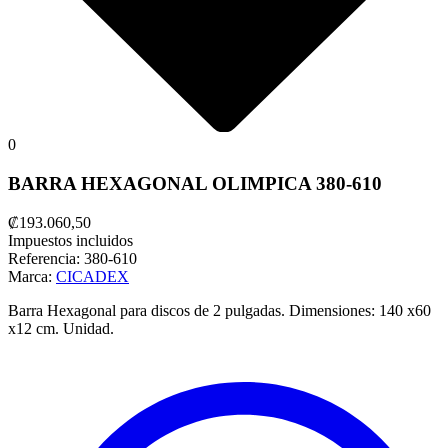
0
BARRA HEXAGONAL OLIMPICA 380-610
₡193.060,50
Impuestos incluidos
Referencia:
380-610
Marca:
CICADEX
Barra Hexagonal para discos de 2 pulgadas. Dimensiones: 140 x60
x12 cm. Unidad.