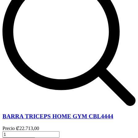
BARRA TRICEPS HOME GYM CBL4444
Precio
₡22.713,00