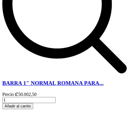
BARRA 1" NORMAL ROMANA PARA...
Precio
₡50.002,50
Añadir al carrito