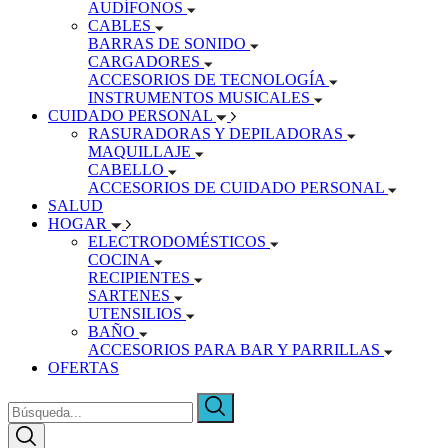
AUDÍFONOS
CABLES
BARRAS DE SONIDO
CARGADORES
ACCESORIOS DE TECNOLOGÍA
INSTRUMENTOS MUSICALES
CUIDADO PERSONAL
RASURADORAS Y DEPILADORAS
MAQUILLAJE
CABELLO
ACCESORIOS DE CUIDADO PERSONAL
SALUD
HOGAR
ELECTRODOMÉSTICOS
COCINA
RECIPIENTES
SARTENES
UTENSILIOS
BAÑO
ACCESORIOS PARA BAR Y PARRILLAS
OFERTAS