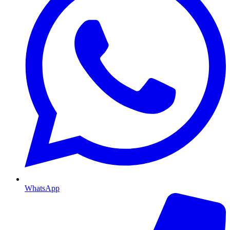
WhatsApp