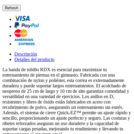
Descripción
Detalles del producto
La banda de tobillo RDX es esencial para maximizar tu
entrenamiento de piernas en el gimnasio. Fabricada con una
combinación de nylon y poliéster, esta correa es extremadamente
duradera y puede soportar largos entrenamientos. El acolchado de
neopreno de 25 cm de largo y 10 cm de alto garantiza comodidad y
versatilidad en una variedad de ejercicios. Los anillos en D,
resistentes y libres de óxido están fabricados en acero con
recubrimiento de polvo, asegurando un entrenamiento sin estrés.
Además, el sistema de cierre Quick-EZ™ permite un ajuste rápido y
sencillo, proporcionando un ajuste perfecto y seguro. Las costuras y
ribetes reforzados aseguran un uso duradero y la capacidad de
soportar cargas pesadas, mejorando tu rendimiento y llevando tu