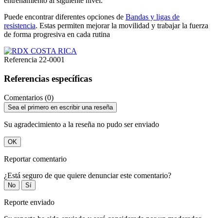
entrenamiento al siguiente nivel.
Puede encontrar diferentes opciones de
Bandas y ligas de
resistencia
. Estas permiten mejorar la movilidad y trabajar la fuerza
de forma progresiva en cada rutina
Referencia
22-0001
Referencias específicas
Comentarios (0)
Sea el primero en escribir una reseña
Su agradecimiento a la reseña no pudo ser enviado
OK
Reportar comentario
¿Está seguro de que quiere denunciar este comentario?
No
Sí
Reporte enviado