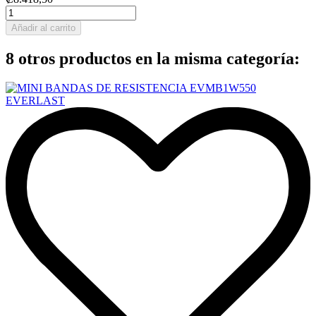
Añadir al carrito
8 otros productos en la misma categoría: