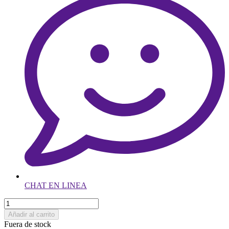
CHAT EN LINEA
Añadir al carrito
Fuera de stock