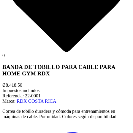
0
BANDA DE TOBILLO PARA CABLE PARA
HOME GYM RDX
₡8.418,50
Impuestos incluidos
Referencia:
22-0001
Marca:
RDX COSTA RICA
Correa de tobillo duradera y cómoda para entrenamientos en
máquinas de cable. Por unidad. Colores según disponibilidad.