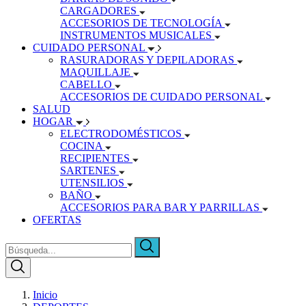
CARGADORES
ACCESORIOS DE TECNOLOGÍA
INSTRUMENTOS MUSICALES
CUIDADO PERSONAL
RASURADORAS Y DEPILADORAS
MAQUILLAJE
CABELLO
ACCESORIOS DE CUIDADO PERSONAL
SALUD
HOGAR
ELECTRODOMÉSTICOS
COCINA
RECIPIENTES
SARTENES
UTENSILIOS
BAÑO
ACCESORIOS PARA BAR Y PARRILLAS
OFERTAS
Inicio