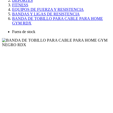
DEPORTES
FITNESS
EQUIPOS DE FUERZA Y RESISTENCIA
BANDAS Y LIGAS DE RESISTENCIA
BANDA DE TOBILLO PARA CABLE PARA HOME
GYM RDX
Fuera de stock