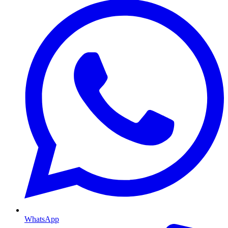
WhatsApp