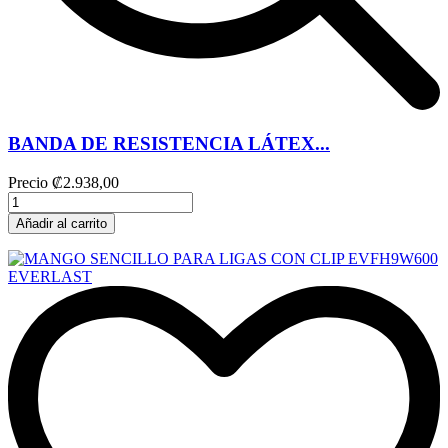
BANDA DE RESISTENCIA LÁTEX...
Precio
₡2.938,00
Añadir al carrito