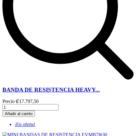
BANDA DE RESISTENCIA HEAVY...
Precio
₡17.797,50
Añadir al carrito
¡En oferta!