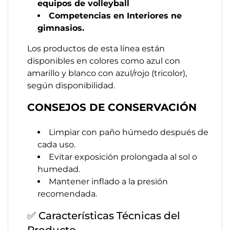
equipos de volleyball
Competencias en Interiores ne
gimnasios.
Los productos de esta línea están
disponibles en colores como azul con
amarillo y blanco con azul/rojo (tricolor),
según disponibilidad.
CONSEJOS DE CONSERVACIÓN
Limpiar con paño húmedo después de
cada uso.
Evitar exposición prolongada al sol o
humedad.
Mantener inflado a la presión
recomendada.
✅ Características Técnicas del