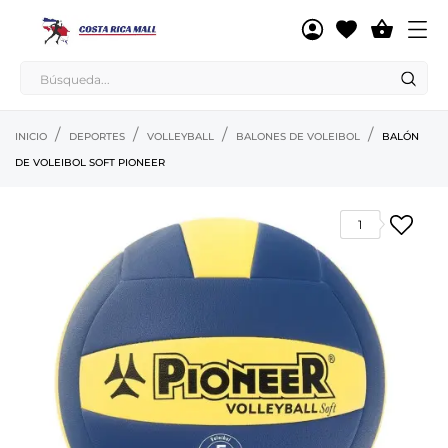

INICIO
DEPORTES
VOLLEYBALL
BALONES DE VOLEIBOL
BALÓN
DE VOLEIBOL SOFT PIONEER
1