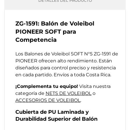
DETALLES DEL PRODUCTO
ZG-1591: Balón de Voleibol
PIONEER SOFT para
Competencia
Los Balones de Voleibol SOFT N°5 ZG-1591 de
PIONEER ofrecen alto rendimiento. Están
diseñados para control preciso y resistencia
en cada partido. Envíos a toda Costa Rica.
¡Complementa tu equipo!
Visita nuestra
categoría de
NETS DE VOLEIBOL
o
ACCESORIOS DE VOLEIBOL
.
Cubierta de PU Laminada y
Durabilidad Superior del Balón