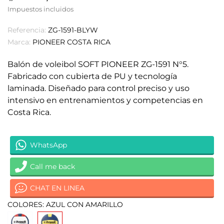
Impuestos incluidos
Referencia:
ZG-1591-BLYW
Marca:
PIONEER COSTA RICA
Balón de voleibol SOFT PIONEER ZG-1591 N°5.
Fabricado con cubierta de PU y tecnología
laminada. Diseñado para control preciso y uso
intensivo en entrenamientos y competencias en
Costa Rica.
WhatsApp
Call me back
CHAT EN LINEA
COLORES: AZUL CON AMARILLO