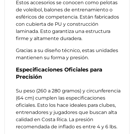
Estos accesorios se conocen como pelotas
de voleibol, balones de entrenamiento o
esféricos de competencia. Están fabricados
con cubierta de PU y construcción
laminada. Esto garantiza una estructura
firme y altamente duradera.
Gracias a su diseño técnico, estas unidades
mantienen su forma y presión.
Especificaciones Oficiales para
Precisión
Su peso (260 a 280 gramos) y circunferencia
(64 cm) cumplen las especificaciones
oficiales. Esto los hace ideales para clubes,
entrenadores y jugadores que buscan alta
calidad en Costa Rica. La presión
recomendada de inflado es entre 4 y 6 lbs.