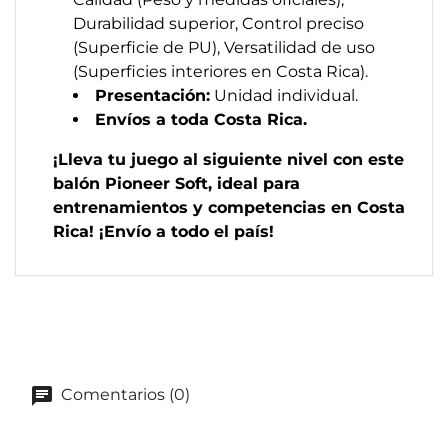
Durabilidad superior, Control preciso
(Superficie de PU), Versatilidad de uso
(Superficies interiores en Costa Rica).
Presentación:
Unidad individual.
Envíos a toda Costa Rica.
¡Lleva tu juego al siguiente nivel con este
balón Pioneer Soft, ideal para
entrenamientos y competencias en Costa
Rica! ¡Envío a todo el país!
Comentarios (0)