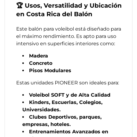
🏆 Usos, Versatilidad y Ubicación
en Costa Rica del Balón
Este balón para voleibol está diseñado para
el máximo rendimiento. Es apto para uso
intensivo en superficies interiores como:
Madera
Concreto
Pisos Modulares
Estas unidades PIONEER son ideales para:
Voleibol SOFT y de Alta Calidad
Kinders, Escuerlas, Colegios,
Universidades.
Clubes Deportivos, parques,
empresas, hoteles.
Entrenamientos Avanzados en