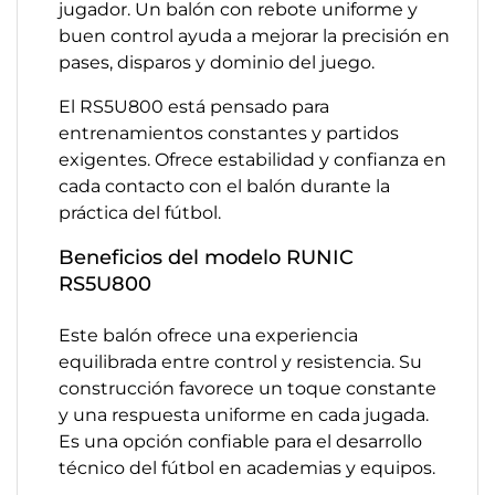
jugador. Un balón con rebote uniforme y
buen control ayuda a mejorar la precisión en
pases, disparos y dominio del juego.
El RS5U800 está pensado para
entrenamientos constantes y partidos
exigentes. Ofrece estabilidad y confianza en
cada contacto con el balón durante la
práctica del fútbol.
Beneficios del modelo RUNIC
RS5U800
Este balón ofrece una experiencia
equilibrada entre control y resistencia. Su
construcción favorece un toque constante
y una respuesta uniforme en cada jugada.
Es una opción confiable para el desarrollo
técnico del fútbol en academias y equipos.