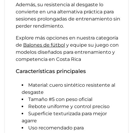
Además, su resistencia al desgaste lo
convierte en una alternativa práctica para
sesiones prolongadas de entrenamiento sin
perder rendimiento.
Explore más opciones en nuestra categoría
de
Balones de fútbol
y equipe su juego con
modelos diseñados para entrenamiento y
competencia en Costa Rica
Características principales
Material: cuero sintético resistente al
desgaste
Tamaño #5 con peso oficial
Rebote uniforme y control preciso
Superficie texturizada para mejor
agarre
Uso recomendado para