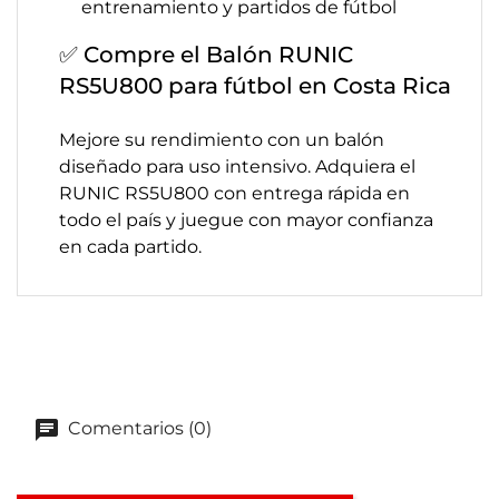
entrenamiento y partidos de fútbol
✅ Compre el Balón RUNIC
RS5U800 para fútbol en Costa Rica
Mejore su rendimiento con un balón
diseñado para uso intensivo. Adquiera el
RUNIC RS5U800 con entrega rápida en
todo el país y juegue con mayor confianza
en cada partido.
Comentarios (0)