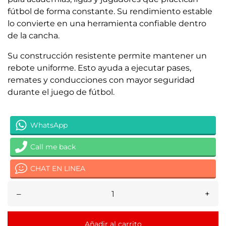
fútbol de forma constante. Su rendimiento estable
lo convierte en una herramienta confiable dentro
de la cancha.
Su construcción resistente permite mantener un
rebote uniforme. Esto ayuda a ejecutar pases,
remates y conducciones con mayor seguridad
durante el juego de fútbol.
WhatsApp
Call me back
CHAT EN LINEA
–
+
Añadir al carrito