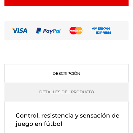
DESCRIPCIÓN
DETALLES DEL PRODUCTO
Control, resistencia y sensación de
juego en fútbol