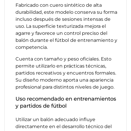
Fabricado con cuero sintético de alta
durabilidad, este modelo conserva su forma
incluso después de sesiones intensas de
uso. La superficie texturizada mejora el
agarre y favorece un control preciso del
balón durante el fútbol de entrenamiento y
competencia.
Cuenta con tamaño y peso oficiales. Esto
permite utilizarlo en prácticas técnicas,
partidos recreativos y encuentros formales.
Su diseño moderno aporta una apariencia
profesional para distintos niveles de juego.
Uso recomendado en entrenamientos
y partidos de fútbol
Utilizar un balón adecuado influye
directamente en el desarrollo técnico del