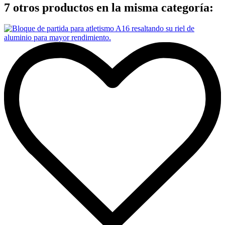
7 otros productos en la misma categoría: