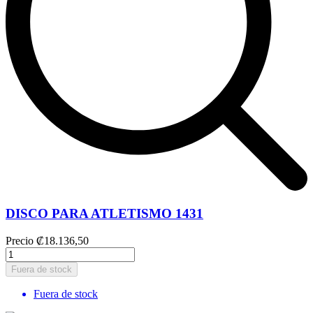
DISCO PARA ATLETISMO 1431
Precio
₡18.136,50
Fuera de stock
Fuera de stock