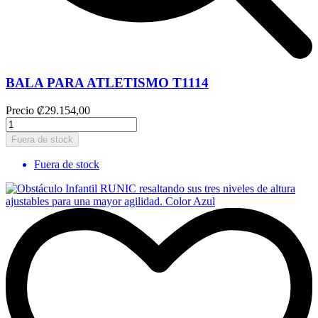
BALA PARA ATLETISMO T1114
Precio
₡29.154,00
Fuera de stock
Fuera de stock