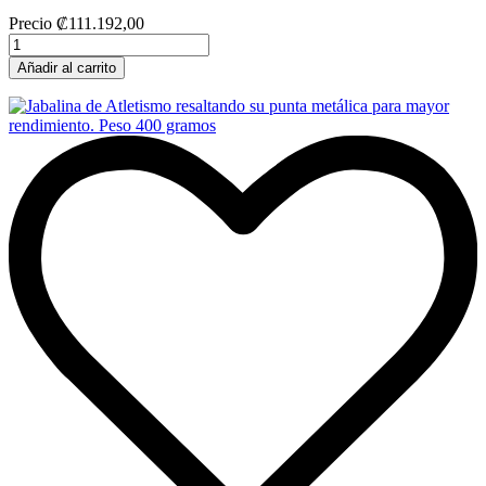
Precio
₡111.192,00
Añadir al carrito