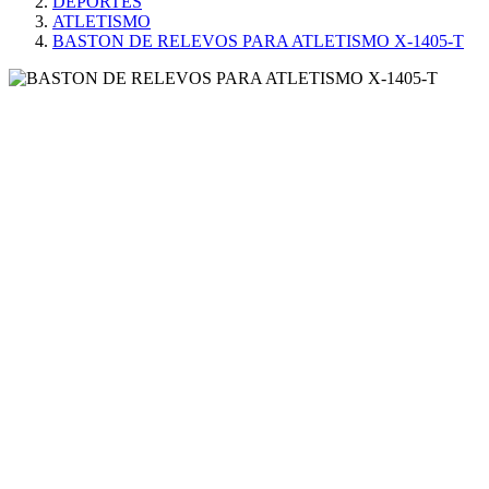
DEPORTES
ATLETISMO
BASTON DE RELEVOS PARA ATLETISMO X-1405-T