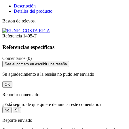
Descripción
Detalles del producto
Baston de relevos.
Referencia
1405-T
Referencias específicas
Comentarios (0)
Sea el primero en escribir una reseña
Su agradecimiento a la reseña no pudo ser enviado
OK
Reportar comentario
¿Está seguro de que quiere denunciar este comentario?
No
Sí
Reporte enviado