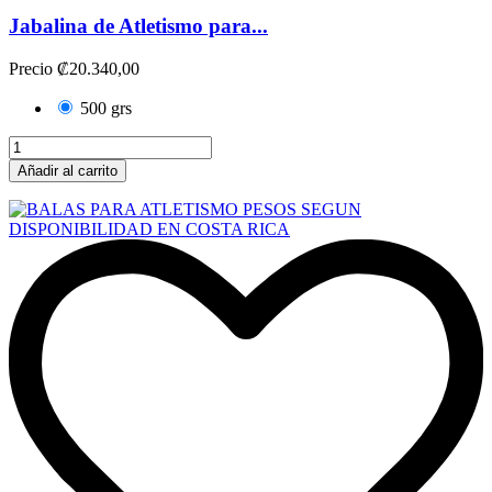
Jabalina de Atletismo para...
Precio
₡20.340,00
500 grs
Añadir al carrito