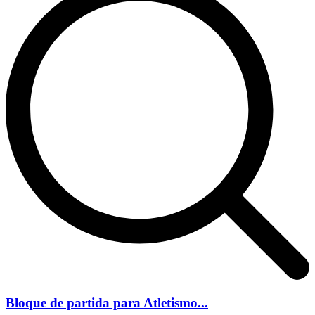
Bloque de partida para Atletismo...