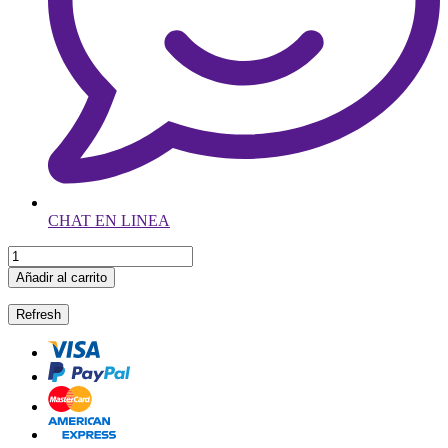
CHAT EN LINEA
Añadir al carrito