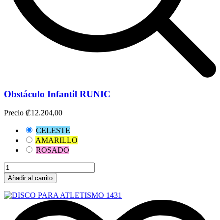
Obstáculo Infantil RUNIC
Precio
₡12.204,00
CELESTE
AMARILLO
ROSADO
Añadir al carrito