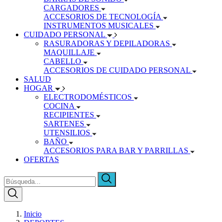
CARGADORES
ACCESORIOS DE TECNOLOGÍA
INSTRUMENTOS MUSICALES
CUIDADO PERSONAL
RASURADORAS Y DEPILADORAS
MAQUILLAJE
CABELLO
ACCESORIOS DE CUIDADO PERSONAL
SALUD
HOGAR
ELECTRODOMÉSTICOS
COCINA
RECIPIENTES
SARTENES
UTENSILIOS
BAÑO
ACCESORIOS PARA BAR Y PARRILLAS
OFERTAS
Inicio