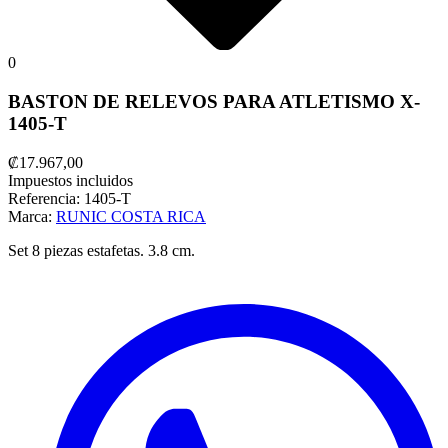
0
BASTON DE RELEVOS PARA ATLETISMO X-
1405-T
₡17.967,00
Impuestos incluidos
Referencia:
1405-T
Marca:
RUNIC COSTA RICA
Set 8 piezas estafetas. 3.8 cm.