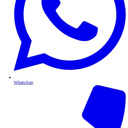
WhatsApp