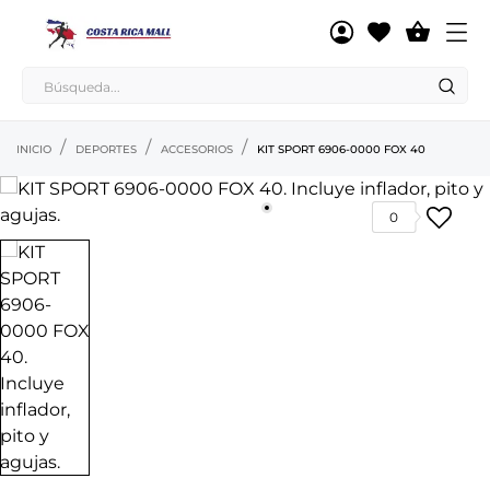

INICIO
DEPORTES
ACCESORIOS
KIT SPORT 6906-0000 FOX 40
0