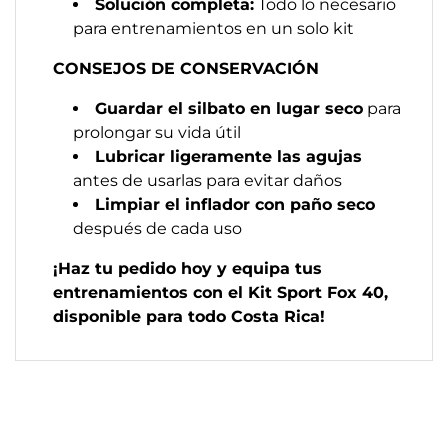
Solución completa:
Todo lo necesario
para entrenamientos en un solo kit
CONSEJOS DE CONSERVACIÓN
Guardar el silbato en lugar seco
para
prolongar su vida útil
Lubricar ligeramente las agujas
antes de usarlas para evitar daños
Limpiar el inflador con paño seco
después de cada uso
¡Haz tu pedido hoy y equipa tus
entrenamientos con el Kit Sport Fox 40,
disponible para todo Costa Rica!