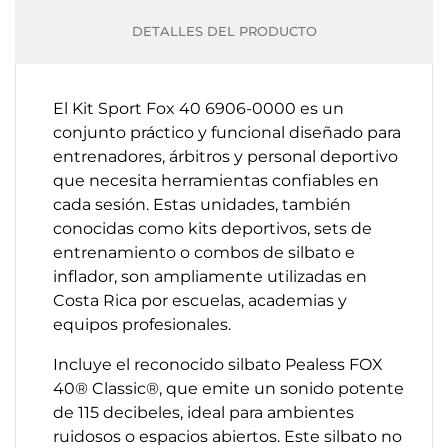
DETALLES DEL PRODUCTO
El Kit Sport Fox 40 6906-0000 es un
conjunto práctico y funcional diseñado para
entrenadores, árbitros y personal deportivo
que necesita herramientas confiables en
cada sesión. Estas unidades, también
conocidas como kits deportivos, sets de
entrenamiento o combos de silbato e
inflador, son ampliamente utilizadas en
Costa Rica por escuelas, academias y
equipos profesionales.
Incluye el reconocido silbato Pealess FOX
40® Classic®, que emite un sonido potente
de 115 decibeles, ideal para ambientes
ruidosos o espacios abiertos. Este silbato no