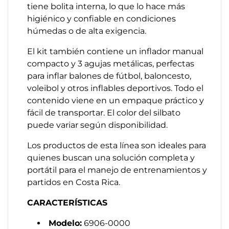
tiene bolita interna, lo que lo hace más
higiénico y confiable en condiciones
húmedas o de alta exigencia.
El kit también contiene un inflador manual
compacto y 3 agujas metálicas, perfectas
para inflar balones de fútbol, baloncesto,
voleibol y otros inflables deportivos. Todo el
contenido viene en un empaque práctico y
fácil de transportar. El color del silbato
puede variar según disponibilidad.
Los productos de esta línea son ideales para
quienes buscan una solución completa y
portátil para el manejo de entrenamientos y
partidos en Costa Rica.
CARACTERÍSTICAS
Modelo:
6906-0000