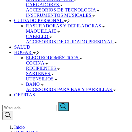
CARGADORES
ACCESORIOS DE TECNOLOGÍA
INSTRUMENTOS MUSICALES
CUIDADO PERSONAL
RASURADORAS Y DEPILADORAS
MAQUILLAJE
CABELLO
ACCESORIOS DE CUIDADO PERSONAL
SALUD
HOGAR
ELECTRODOMÉSTICOS
COCINA
RECIPIENTES
SARTENES
UTENSILIOS
BAÑO
ACCESORIOS PARA BAR Y PARRILLAS
OFERTAS
Inicio