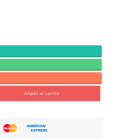
Añadir al carrito