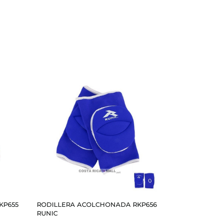
KP655
RODILLERA ACOLCHONADA RKP656
RUNIC