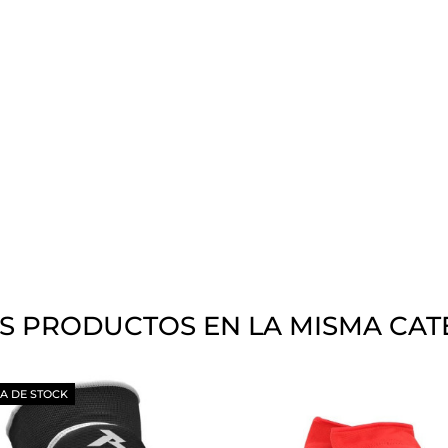
S PRODUCTOS EN LA MISMA CAT
A DE STOCK