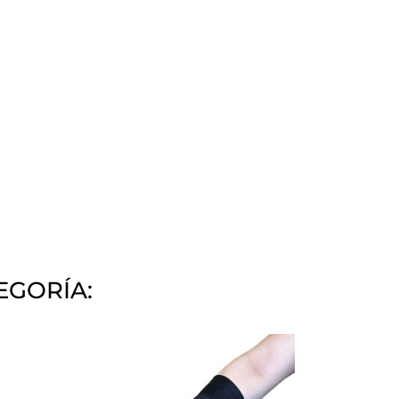
EGORÍA: