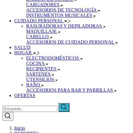
CARGADORES
ACCESORIOS DE TECNOLOGÍA
INSTRUMENTOS MUSICALES
CUIDADO PERSONAL
RASURADORAS Y DEPILADORAS
MAQUILLAJE
CABELLO
ACCESORIOS DE CUIDADO PERSONAL
SALUD
HOGAR
ELECTRODOMÉSTICOS
COCINA
RECIPIENTES
SARTENES
UTENSILIOS
BAÑO
ACCESORIOS PARA BAR Y PARRILLAS
OFERTAS
Inicio