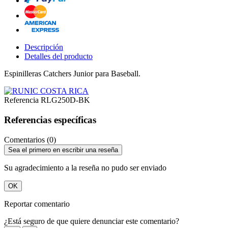
Descripción
Detalles del producto
Espinilleras Catchers Junior para Baseball.
Referencia
RLG250D-BK
Referencias específicas
Comentarios (0)
Sea el primero en escribir una reseña
Su agradecimiento a la reseña no pudo ser enviado
OK
Reportar comentario
¿Está seguro de que quiere denunciar este comentario?