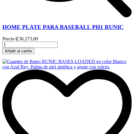
HOME PLATE PARA BASEBALL PH1 RUNIC
Precio
₡36.273,00
Añadir al carrito