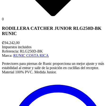
0
RODILLERA CATCHER JUNIOR RLG250D-BK
RUNIC
₡94.242,00
Impuestos incluidos
Referencia:
RLG250D-BK
Marca:
RUNIC COSTA RICA
Protectores para piernas de Runic proporciona un mejor ajuste y más
estabilidad al entrar y salir de la posición en cuclillas del receptor.
Material 100% PVC.
Medida Junior.