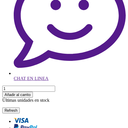
CHAT EN LINEA
Añadir al carrito
Últimas unidades en stock