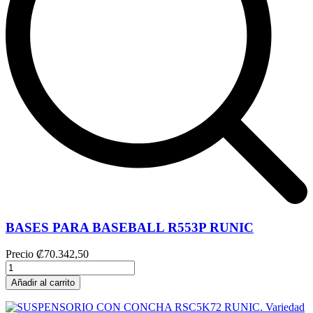
BASES PARA BASEBALL R553P RUNIC
Precio
₡70.342,50
Añadir al carrito