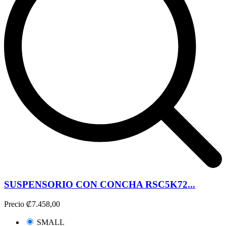
SUSPENSORIO CON CONCHA RSC5K72...
Precio
₡7.458,00
SMALL