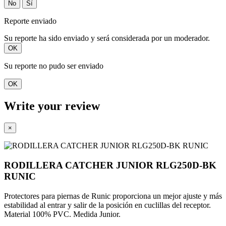
No
Sí
Reporte enviado
Su reporte ha sido enviado y será considerada por un moderador.
OK
Su reporte no pudo ser enviado
OK
Write your review
×
RODILLERA CATCHER JUNIOR RLG250D-BK
RUNIC
Protectores para piernas de Runic proporciona un mejor ajuste y más
estabilidad al entrar y salir de la posición en cuclillas del receptor.
Material 100% PVC.
Medida Junior.