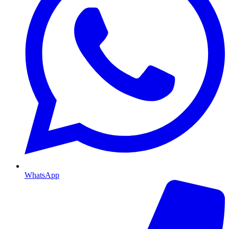
WhatsApp