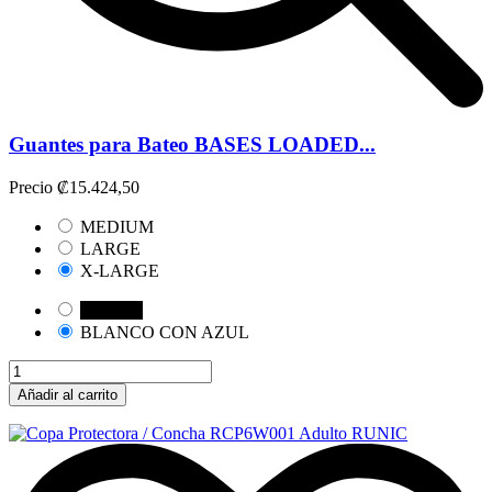
Guantes para Bateo BASES LOADED...
Precio
₡15.424,50
MEDIUM
LARGE
X-LARGE
NEGRO
BLANCO CON AZUL
Añadir al carrito