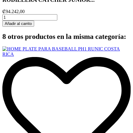
₡94.242,00
Añadir al carrito
8 otros productos en la misma categoría: