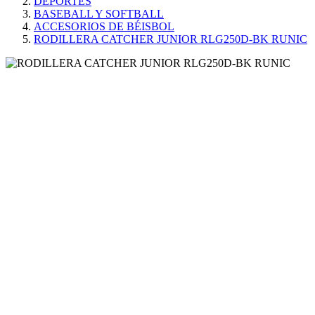
DEPORTES
BASEBALL Y SOFTBALL
ACCESORIOS DE BÉISBOL
RODILLERA CATCHER JUNIOR RLG250D-BK RUNIC