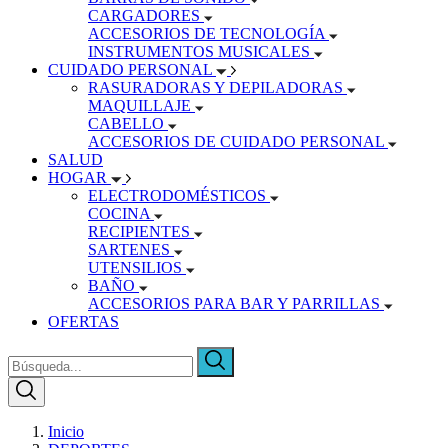
CARGADORES
ACCESORIOS DE TECNOLOGÍA
INSTRUMENTOS MUSICALES
CUIDADO PERSONAL
RASURADORAS Y DEPILADORAS
MAQUILLAJE
CABELLO
ACCESORIOS DE CUIDADO PERSONAL
SALUD
HOGAR
ELECTRODOMÉSTICOS
COCINA
RECIPIENTES
SARTENES
UTENSILIOS
BAÑO
ACCESORIOS PARA BAR Y PARRILLAS
OFERTAS
Inicio