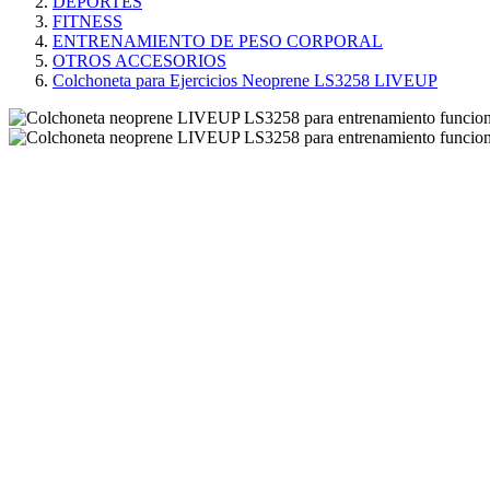
DEPORTES
FITNESS
ENTRENAMIENTO DE PESO CORPORAL
OTROS ACCESORIOS
Colchoneta para Ejercicios Neoprene LS3258 LIVEUP