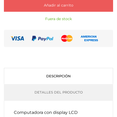
Añadir al carrito
Fuera de stock
DESCRIPCIÓN
DETALLES DEL PRODUCTO
Computadora con display LCD