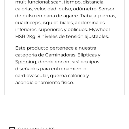
multifuncional: scan, tiempo, distancia,
calorías, velocidad, pulso, odómetro. Sensor
de pulso en barra de agarre. Trabaja: piernas,
cuádriceps, isquiotibiales, abdominales
inferiores, superiores y oblicuos. Flywheel
HSR 2Kg. 8 niveles de tensión ajustables.
Este producto pertenece a nuestra
categoría de
Caminadoras, Elípticas y
Spinning
, donde encontrará equipos
diseñados para entrenamiento
cardiovascular, quema calórica y
acondicionamiento físico.