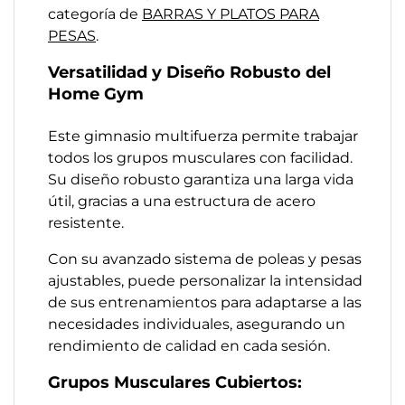
categoría de
BARRAS Y PLATOS PARA
PESAS
.
Versatilidad y Diseño Robusto del
Home Gym
Este gimnasio multifuerza permite trabajar
todos los grupos musculares con facilidad.
Su diseño robusto garantiza una larga vida
útil, gracias a una estructura de acero
resistente.
Con su avanzado sistema de poleas y pesas
ajustables, puede personalizar la intensidad
de sus entrenamientos para adaptarse a las
necesidades individuales, asegurando un
rendimiento de calidad en cada sesión.
Grupos Musculares Cubiertos: