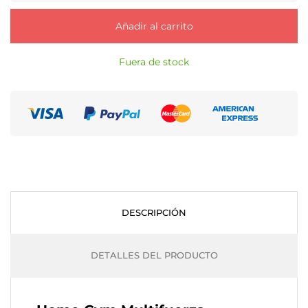
Añadir al carrito
Fuera de stock
DESCRIPCIÓN
DETALLES DEL PRODUCTO