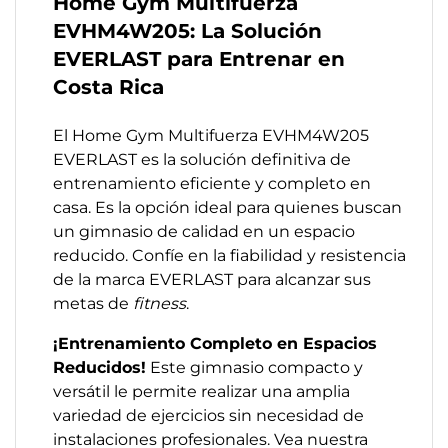
Home Gym Multifuerza
EVHM4W205: La Solución
EVERLAST para Entrenar en
Costa Rica
El Home Gym Multifuerza EVHM4W205
EVERLAST es la solución definitiva de
entrenamiento eficiente y completo en
casa. Es la opción ideal para quienes buscan
un gimnasio de calidad en un espacio
reducido. Confíe en la fiabilidad y resistencia
de la marca EVERLAST para alcanzar sus
metas de
fitness
.
¡Entrenamiento Completo en Espacios
Reducidos!
Este gimnasio compacto y
versátil le permite realizar una amplia
variedad de ejercicios sin necesidad de
instalaciones profesionales. Vea nuestra