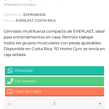
Impuestos incluidos
Referencia:
EVHM4W205
Marca:
EVERLAST COSTA RICA
Gimnasio multifuerza compacto de EVERLAST, ideal
para entrenamientos en casa. Permite trabajar
todos los grupos musculares con pesas ajustables.
Disponible en Costa Rica. *El Home Gym se envía en
caja sellada.
WhatsApp
Call me back
CHAT EN LINEA
–
+