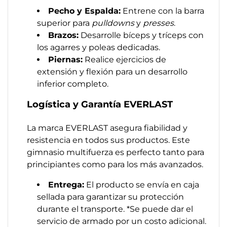
Pecho y Espalda:
Entrene con la barra
superior para
pulldowns
y
presses
.
Brazos:
Desarrolle bíceps y tríceps con
los agarres y poleas dedicadas.
Piernas:
Realice ejercicios de
extensión y flexión para un desarrollo
inferior completo.
Logística y Garantía EVERLAST
La marca EVERLAST asegura fiabilidad y
resistencia en todos sus productos. Este
gimnasio multifuerza es perfecto tanto para
principiantes como para los más avanzados.
Entrega:
El producto se envía en caja
sellada para garantizar su protección
durante el transporte. *Se puede dar el
servicio de armado por un costo adicional.