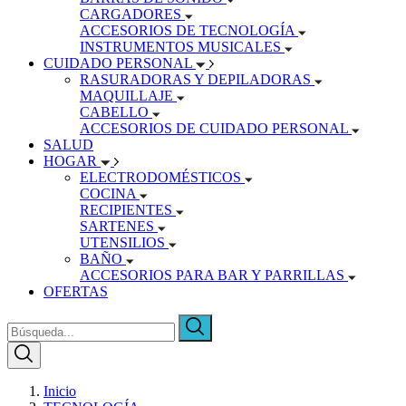
CARGADORES
ACCESORIOS DE TECNOLOGÍA
INSTRUMENTOS MUSICALES
CUIDADO PERSONAL
RASURADORAS Y DEPILADORAS
MAQUILLAJE
CABELLO
ACCESORIOS DE CUIDADO PERSONAL
SALUD
HOGAR
ELECTRODOMÉSTICOS
COCINA
RECIPIENTES
SARTENES
UTENSILIOS
BAÑO
ACCESORIOS PARA BAR Y PARRILLAS
OFERTAS
Inicio