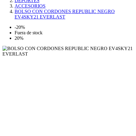
DEPORTES
ACCESORIOS
BOLSO CON CORDONES REPUBLIC NEGRO
EV4SKY21 EVERLAST
-20%
Fuera de stock
20%