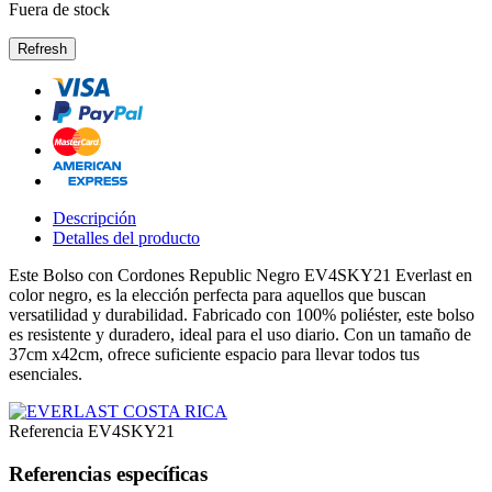
Fuera de stock
Descripción
Detalles del producto
Este Bolso con Cordones Republic Negro EV4SKY21 Everlast en
color negro, es la elección perfecta para aquellos que buscan
versatilidad y durabilidad. Fabricado con 100% poliéster, este bolso
es resistente y duradero, ideal para el uso diario. Con un tamaño de
37cm x42cm, ofrece suficiente espacio para llevar todos tus
esenciales.
Referencia
EV4SKY21
Referencias específicas