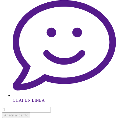
CHAT EN LINEA
Añadir al carrito