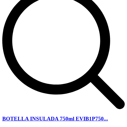
BOTELLA INSULADA 750ml EVIB1P750...