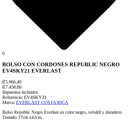
0
BOLSO CON CORDONES REPUBLIC NEGRO
EV4SKY21 EVERLAST
₡5.966,40
₡7.458,00
Impuestos incluidos
Referencia:
EV4SKY21
Marca:
EVERLAST COSTA RICA
Bolso Republic Negro Everlast en color negro, versátil y duradero.
Tamaño 37cm x42cm.