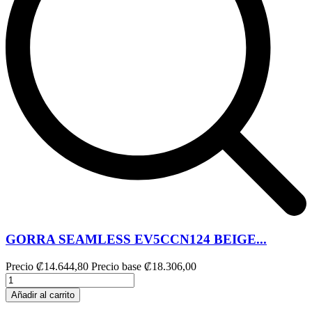
GORRA SEAMLESS EV5CCN124 BEIGE...
Precio
₡14.644,80
Precio base
₡18.306,00
Añadir al carrito