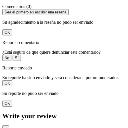
Comentarios (0)
Sea el primero en escribir una reseña
Su agradecimiento a la reseña no pudo ser enviado
OK
Reportar comentario
¿Está seguro de que quiere denunciar este comentario?
No
Sí
Reporte enviado
Su reporte ha sido enviado y será considerada por un moderador.
OK
Su reporte no pudo ser enviado
OK
Write your review