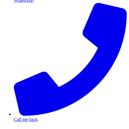
WhatsApp
Call me back