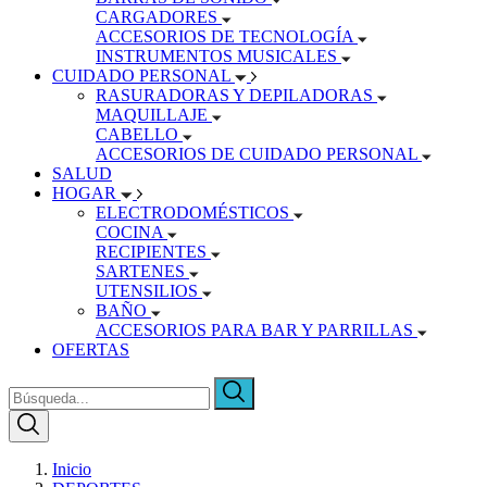
CARGADORES
ACCESORIOS DE TECNOLOGÍA
INSTRUMENTOS MUSICALES
CUIDADO PERSONAL
RASURADORAS Y DEPILADORAS
MAQUILLAJE
CABELLO
ACCESORIOS DE CUIDADO PERSONAL
SALUD
HOGAR
ELECTRODOMÉSTICOS
COCINA
RECIPIENTES
SARTENES
UTENSILIOS
BAÑO
ACCESORIOS PARA BAR Y PARRILLAS
OFERTAS
Inicio