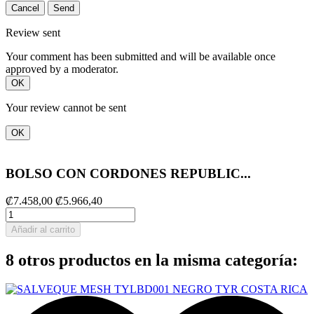
Cancel
Send
Review sent
Your comment has been submitted and will be available once
approved by a moderator.
OK
Your review cannot be sent
OK
BOLSO CON CORDONES REPUBLIC...
₡7.458,00
₡5.966,40
Añadir al carrito
8 otros productos en la misma categoría: