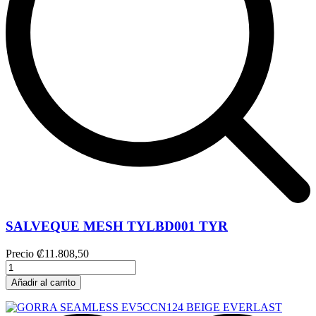
SALVEQUE MESH TYLBD001 TYR
Precio
₡11.808,50
Añadir al carrito